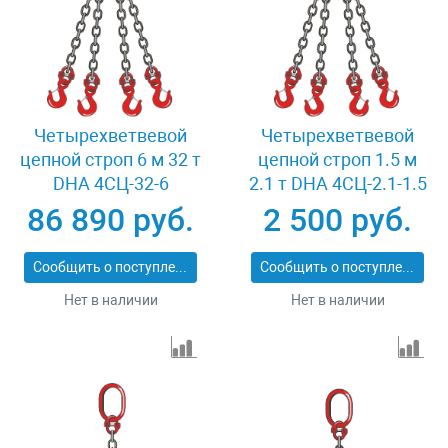
Четырехветвевой
Четырехветвевой
цепной строп 6 м 32 т
цепной строп 1.5 м
DHA 4СЦ-32-6
2.1 т DHA 4СЦ-2.1-1.5
86 890 руб.
2 500 руб.
Сообщить о поступлении
Сообщить о поступлении
Нет в наличии
Нет в наличии