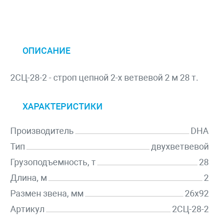
ОПИСАНИЕ
2СЦ-28-2 - строп цепной 2-х ветвевой 2 м 28 т.
ХАРАКТЕРИСТИКИ
Производитель
DHA
Тип
двухветвевой
Грузоподъемность, т
28
Длина, м
2
Размен звена, мм
26х92
Артикул
2СЦ-28-2