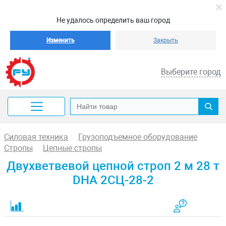
Не удалось определить ваш город
Изменить
Закрыть
Выберите город
Силовая техника
Грузоподъемное оборудование
Стропы
Цепные стропы
Двухветвевой цепной строп 2 м 28 т
DHA 2СЦ-28-2