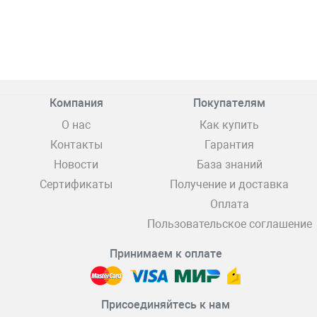
Компания
Покупателям
О нас
Как купить
Контакты
Гарантия
Новости
База знаний
Сертификаты
Получение и доставка
Оплата
Пользовательское соглашение
Принимаем к оплате
Присоединяйтесь к нам