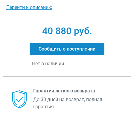
Перейти к описанию
40 880 руб.
Сообщить о поступлении
Нет в наличии
Гарантия легкого возврата
До 30 дней на возврат, полная
гарантия