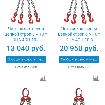
Четырехветвевой
Четырехветвевой
цепной строп 3 м 10 т
цепной строп 6 м 10 т
DHA 4СЦ-10-3
DHA 4СЦ-10-6
13 040 руб.
20 950 руб.
Сообщить о поступлении
Сообщить о поступлении
Нет в наличии
Нет в наличии