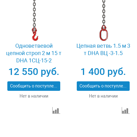
Одноветвевой
Цепная ветвь 1.5 м 3
цепной строп 2 м 15 т
т DHA ВЦ -3-1.5
DHA 1СЦ-15-2
12 550 руб.
1 400 руб.
Сообщить о поступлении
Сообщить о поступлении
Нет в наличии
Нет в наличии