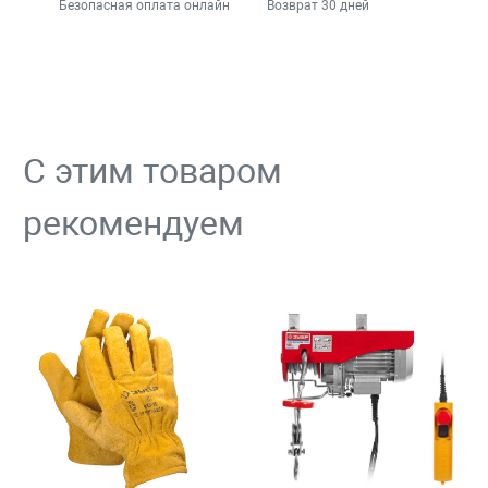
Безопасная оплата онлайн
Возврат 30 дней
С этим товаром
рекомендуем