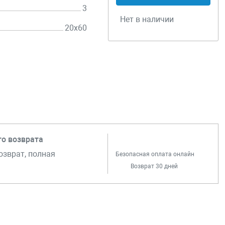
3
Нет в наличии
20х60
го возврата
озврат, полная
Безопасная оплата онлайн
Возврат 30 дней