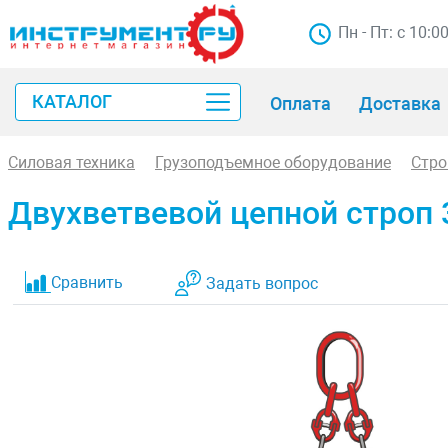
Пн - Пт: с 10:0
КАТАЛОГ
Оплата
Доставка
Силовая техника
Грузоподъемное оборудование
Стр
Двухветвевой цепной строп 
Сравнить
Задать вопрос