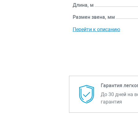
Длина, м
Размен звена, мм
Перейти к описанию
Гарантия легко
До 30 дней на в
гарантия