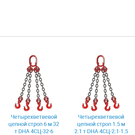
Четырехветвевой
Четырехветвевой
цепной строп 6 м 32
цепной строп 1.5 м
т DHA 4СЦ-32-6
2.1 т DHA 4СЦ-2.1-1.5