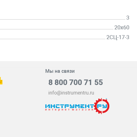
3
20х60
2СЦ-17-3
Мы на связи
8 800 700 71 55
info@instrumentru.ru