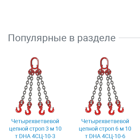
Популярные в разделе
Четырехветвевой
Четырехветвевой
цепной строп 3 м 10
цепной строп 6 м 10
т DHA 4СЦ-10-3
т DHA 4СЦ-10-6