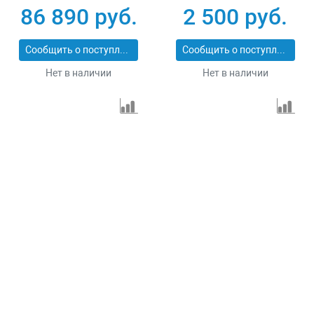
86 890 руб.
2 500 руб.
Сообщить о поступлении
Сообщить о поступлении
Нет в наличии
Нет в наличии