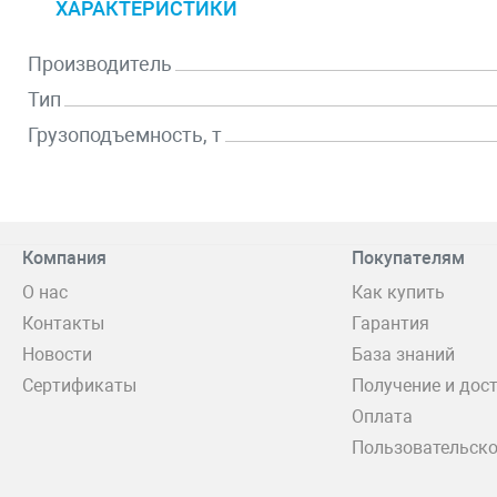
ХАРАКТЕРИСТИКИ
Производитель
Тип
Грузоподъемность, т
Компания
Покупателям
О нас
Как купить
Контакты
Гарантия
Новости
База знаний
Сертификаты
Получение и дос
Оплата
Пользовательско