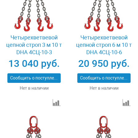
Четырехветвевой
Четырехветвевой
цепной строп 3 м 10 т
цепной строп 6 м 10 т
DHA 4СЦ-10-3
DHA 4СЦ-10-6
13 040 руб.
20 950 руб.
Сообщить о поступлении
Сообщить о поступлении
Нет в наличии
Нет в наличии