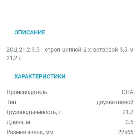
ОПИСАНИЕ
2СЦ-21.2-3.5 - строп цепной 2-х ветвевой 3,5 м
21,2 т.
ХАРАКТЕРИСТИКИ
Производитель
DHA
Тип
двухветвевой
Грузоподъемность, т
21.2
Длина, м
3.5
Размен звена, мм
22х66