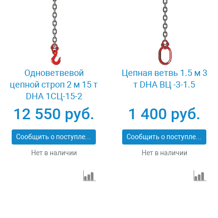
Одноветвевой
Цепная ветвь 1.5 м 3
цепной строп 2 м 15 т
т DHA ВЦ -3-1.5
DHA 1СЦ-15-2
12 550 руб.
1 400 руб.
Сообщить о поступлении
Сообщить о поступлении
Нет в наличии
Нет в наличии