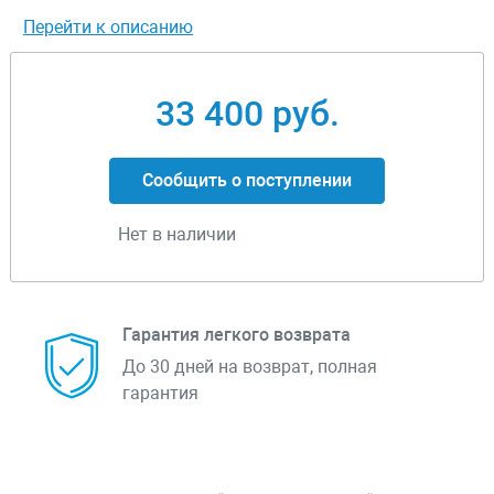
Перейти к описанию
33 400 руб.
Сообщить о поступлении
Нет в наличии
Гарантия легкого возврата
До 30 дней на возврат, полная
гарантия