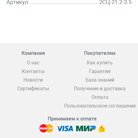
Артикул
2СЦ-21.2-3.5
Компания
Покупателям
О нас
Как купить
Контакты
Гарантия
Новости
База знаний
Сертификаты
Получение и доставка
Оплата
Пользовательское соглашение
Принимаем к оплате