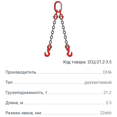
Код товара:
2СЦ-21.2-3.5
Производитель
DHA
Тип
двухветвевой
Грузоподъемность, т
21.2
Длина, м
3.5
Размен звена, мм
22х66