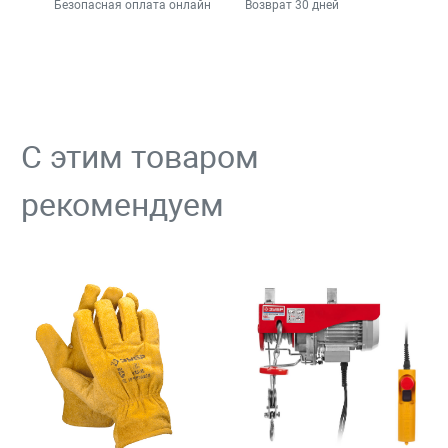
Безопасная оплата онлайн
Возврат 30 дней
С этим товаром
рекомендуем