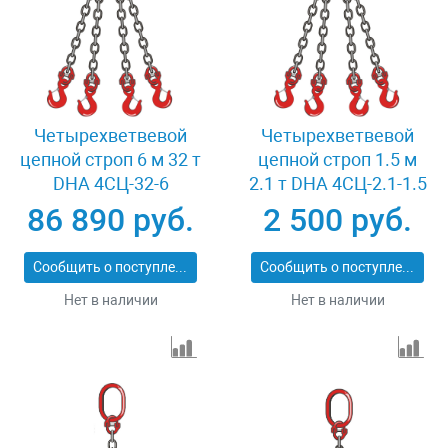
Четырехветвевой
Четырехветвевой
цепной строп 6 м 32 т
цепной строп 1.5 м
DHA 4СЦ-32-6
2.1 т DHA 4СЦ-2.1-1.5
86 890 руб.
2 500 руб.
Сообщить о поступлении
Сообщить о поступлении
Нет в наличии
Нет в наличии