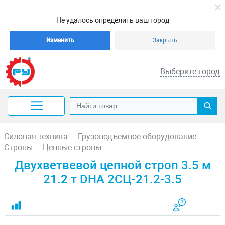
Не удалось определить ваш город
Изменить
Закрыть
Выберите город
Силовая техника
Грузоподъемное оборудование
Стропы
Цепные стропы
Двухветвевой цепной строп 3.5 м
21.2 т DHA 2СЦ-21.2-3.5