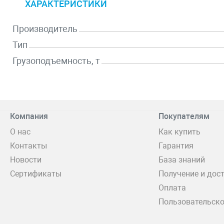
ХАРАКТЕРИСТИКИ
Производитель
Тип
Грузоподъемность, т
Компания
Покупателям
О нас
Как купить
Контакты
Гарантия
Новости
База знаний
Сертификаты
Получение и дос
Оплата
Пользовательско