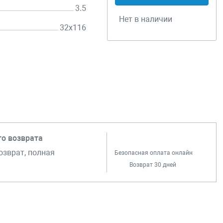
3.5
Нет в наличии
32х116
го возврата
озврат, полная
Безопасная оплата онлайн
Возврат 30 дней