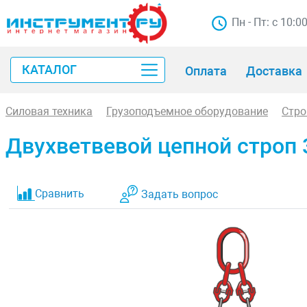
Пн - Пт: с 10:0
КАТАЛОГ
Оплата
Доставка
Силовая техника
Грузоподъемное оборудование
Стр
Двухветвевой цепной строп 3
Сравнить
Задать вопрос