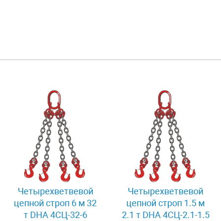
Четырехветвевой
Четырехветвевой
цепной строп 6 м 32
цепной строп 1.5 м
т DHA 4СЦ-32-6
2.1 т DHA 4СЦ-2.1-1.5