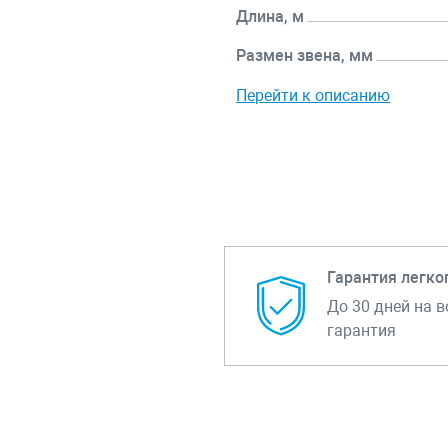
Длина, м
Размен звена, мм
Перейти к описанию
Гарантия легко
До 30 дней на в
гарантия