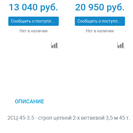
13 040 руб.
20 950 руб.
Сообщить о поступлении
Сообщить о поступлении
Нет в наличии
Нет в наличии
ОПИСАНИЕ
2СЦ-45-3.5 - строп цепной 2-х ветвевой 3,5 м 45 т.