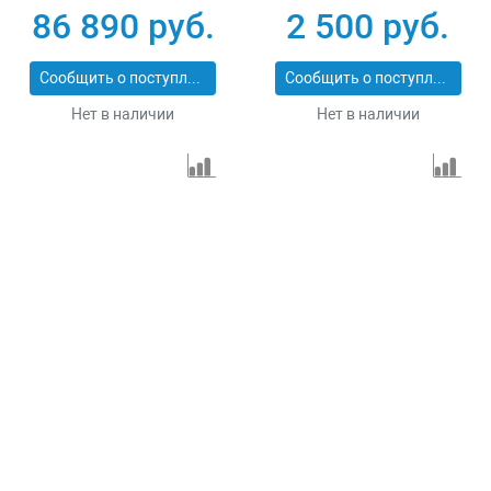
86 890 руб.
2 500 руб.
Сообщить о поступлении
Сообщить о поступлении
Нет в наличии
Нет в наличии