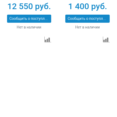
12 550 руб.
1 400 руб.
Сообщить о поступлении
Сообщить о поступлении
Нет в наличии
Нет в наличии