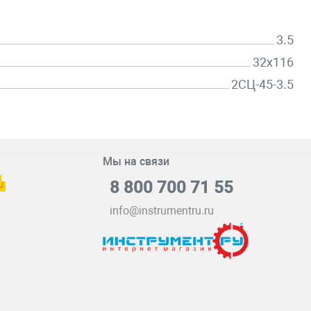
3.5
32х116
2СЦ-45-3.5
Мы на связи
8 800 700 71 55
info@instrumentru.ru