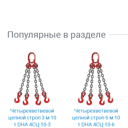
Популярные в разделе
Четырехветвевой
Четырехветвевой
цепной строп 3 м 10
цепной строп 6 м 10
т DHA 4СЦ-10-3
т DHA 4СЦ-10-6