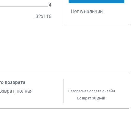
4
Нет в наличии
32х116
го возврата
озврат, полная
Безопасная оплата онлайн
Возврат 30 дней