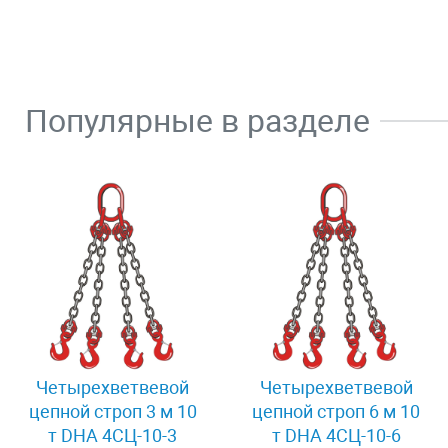
Популярные в разделе
Четырехветвевой
Четырехветвевой
цепной строп 3 м 10
цепной строп 6 м 10
т DHA 4СЦ-10-3
т DHA 4СЦ-10-6