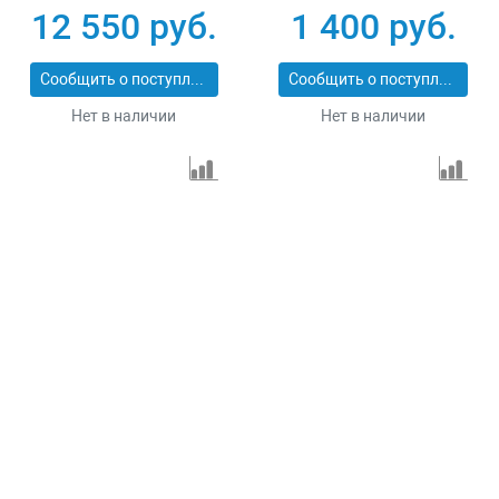
12 550 руб.
1 400 руб.
Сообщить о поступлении
Сообщить о поступлении
Нет в наличии
Нет в наличии