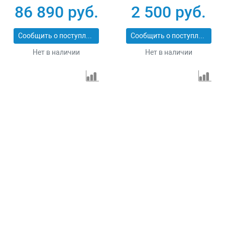
86 890 руб.
2 500 руб.
Сообщить о поступлении
Сообщить о поступлении
Нет в наличии
Нет в наличии