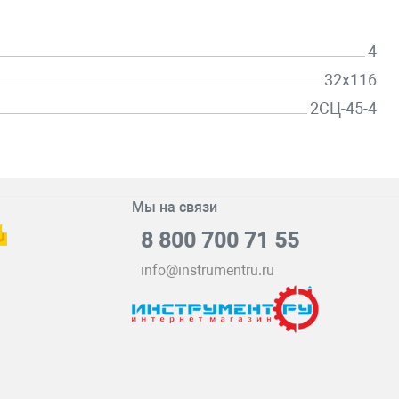
4
32х116
2СЦ-45-4
Мы на связи
8 800 700 71 55
info@instrumentru.ru