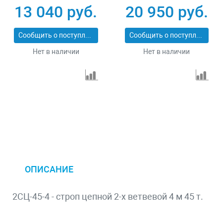
13 040 руб.
20 950 руб.
Сообщить о поступлении
Сообщить о поступлении
Нет в наличии
Нет в наличии
ОПИСАНИЕ
2СЦ-45-4 - строп цепной 2-х ветвевой 4 м 45 т.