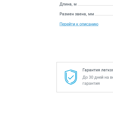
Длина, м
Размен звена, мм
Перейти к описанию
Гарантия легко
До 30 дней на в
гарантия