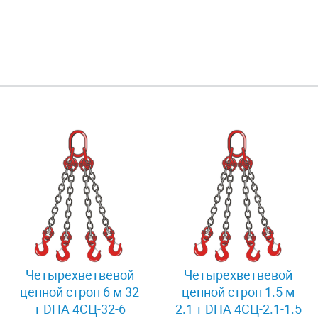
Четырехветвевой
Четырехветвевой
цепной строп 6 м 32
цепной строп 1.5 м
т DHA 4СЦ-32-6
2.1 т DHA 4СЦ-2.1-1.5