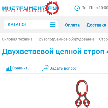
Пн - Пт: с 10:0
КАТАЛОГ
Оплата
Доставка
Силовая техника
Грузоподъемное оборудование
Стр
Двухветвевой цепной строп 
Сравнить
Задать вопрос