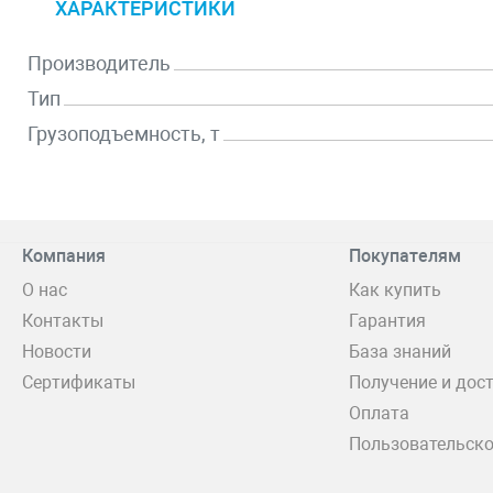
ХАРАКТЕРИСТИКИ
Производитель
Тип
Грузоподъемность, т
Компания
Покупателям
О нас
Как купить
Контакты
Гарантия
Новости
База знаний
Сертификаты
Получение и дос
Оплата
Пользовательско