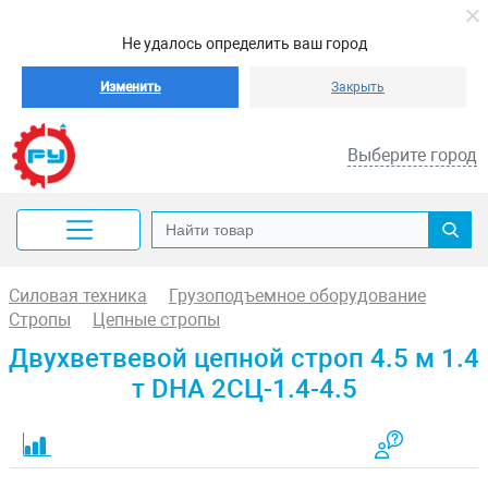
Не удалось определить ваш город
Изменить
Закрыть
Выберите город
Силовая техника
Грузоподъемное оборудование
Стропы
Цепные стропы
Двухветвевой цепной строп 4.5 м 1.4
т DHA 2СЦ-1.4-4.5