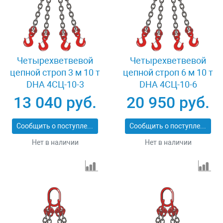
Четырехветвевой
Четырехветвевой
цепной строп 3 м 10 т
цепной строп 6 м 10 т
DHA 4СЦ-10-3
DHA 4СЦ-10-6
13 040 руб.
20 950 руб.
Сообщить о поступлении
Сообщить о поступлении
Нет в наличии
Нет в наличии