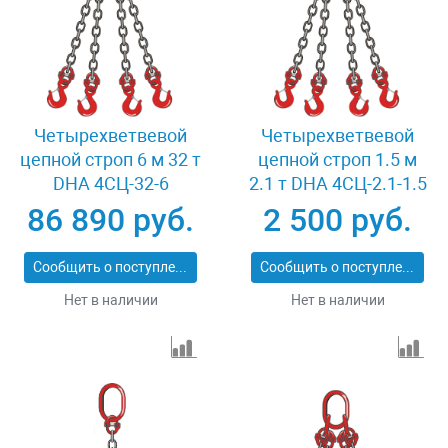
Четырехветвевой
Четырехветвевой
цепной строп 6 м 32 т
цепной строп 1.5 м
DHA 4СЦ-32-6
2.1 т DHA 4СЦ-2.1-1.5
86 890 руб.
2 500 руб.
Сообщить о поступлении
Сообщить о поступлении
Нет в наличии
Нет в наличии