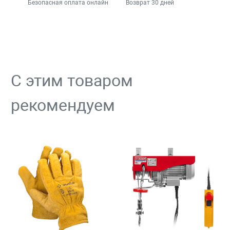
Безопасная оплата онлайн
Возврат 30 дней
С этим товаром
рекомендуем