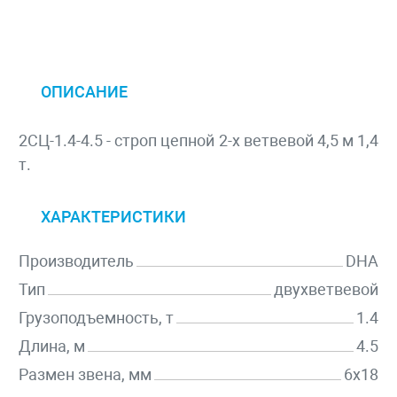
ОПИСАНИЕ
2СЦ-1.4-4.5 - строп цепной 2-х ветвевой 4,5 м 1,4
т.
ХАРАКТЕРИСТИКИ
Производитель
DHA
Тип
двухветвевой
Грузоподъемность, т
1.4
Длина, м
4.5
Размен звена, мм
6х18