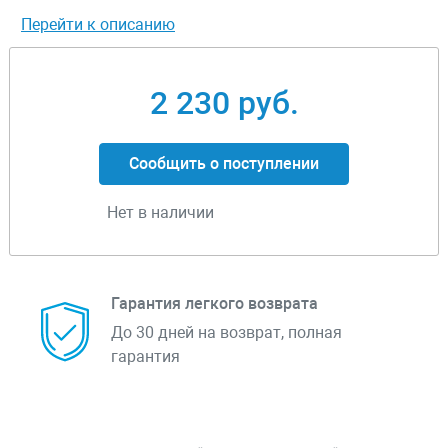
Перейти к описанию
2 230 руб.
Сообщить о поступлении
Нет в наличии
Гарантия легкого возврата
До 30 дней на возврат, полная
гарантия