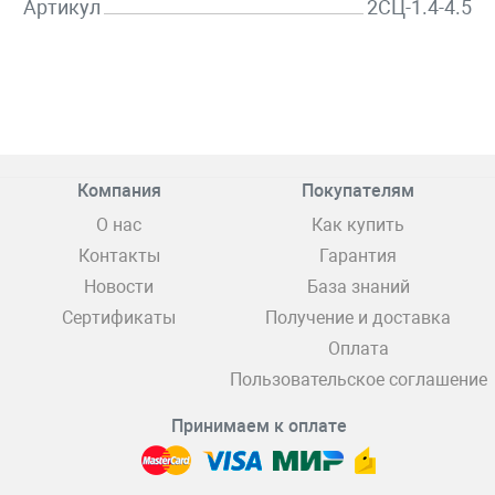
Артикул
2СЦ-1.4-4.5
Компания
Покупателям
О нас
Как купить
Контакты
Гарантия
Новости
База знаний
Сертификаты
Получение и доставка
Оплата
Пользовательское соглашение
Принимаем к оплате