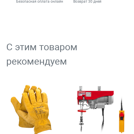
Безопасная оплата онлайн
Возврат 30 дней
С этим товаром
рекомендуем