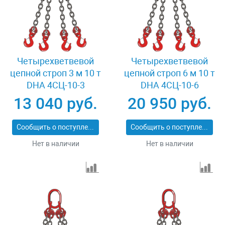
Четырехветвевой
Четырехветвевой
цепной строп 3 м 10 т
цепной строп 6 м 10 т
DHA 4СЦ-10-3
DHA 4СЦ-10-6
13 040 руб.
20 950 руб.
Сообщить о поступлении
Сообщить о поступлении
Нет в наличии
Нет в наличии