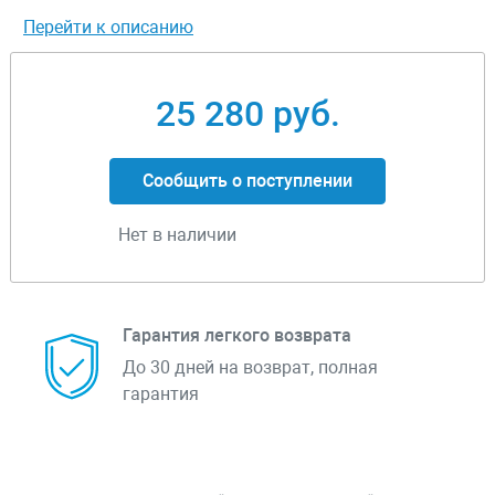
Перейти к описанию
25 280 руб.
Сообщить о поступлении
Нет в наличии
Гарантия легкого возврата
До 30 дней на возврат, полная
гарантия