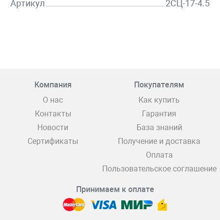
Артикул
2СЦ-17-4.5
Компания
Покупателям
О нас
Как купить
Контакты
Гарантия
Новости
База знаний
Сертификаты
Получение и доставка
Оплата
Пользовательское соглашение
Принимаем к оплате