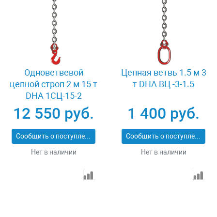
Одноветвевой
Цепная ветвь 1.5 м 3
цепной строп 2 м 15 т
т DHA ВЦ -3-1.5
DHA 1СЦ-15-2
12 550 руб.
1 400 руб.
Сообщить о поступлении
Сообщить о поступлении
Нет в наличии
Нет в наличии