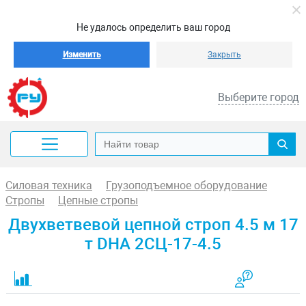
Не удалось определить ваш город
Изменить
Закрыть
Выберите город
Силовая техника
Грузоподъемное оборудование
Стропы
Цепные стропы
Двухветвевой цепной строп 4.5 м 17
т DHA 2СЦ-17-4.5