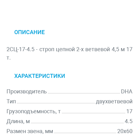
ОПИСАНИЕ
2СЦ-17-4.5 - строп цепной 2-х ветвевой 4,5 м 17
т.
ХАРАКТЕРИСТИКИ
Производитель
DHA
Тип
двухветвевой
Грузоподъемность, т
17
Длина, м
4.5
Размен звена, мм
20х60