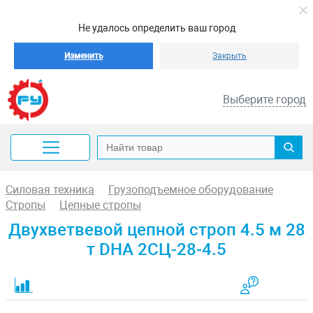
Не удалось определить ваш город
Изменить
Закрыть
Выберите город
Силовая техника
Грузоподъемное оборудование
Стропы
Цепные стропы
Двухветвевой цепной строп 4.5 м 28
т DHA 2СЦ-28-4.5