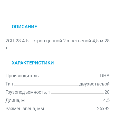
ОПИСАНИЕ
2СЦ-28-4.5 - строп цепной 2-х ветвевой 4,5 м 28
т.
ХАРАКТЕРИСТИКИ
Производитель
DHA
Тип
двухветвевой
Грузоподъемность, т
28
Длина, м
4.5
Размен звена, мм
26х92