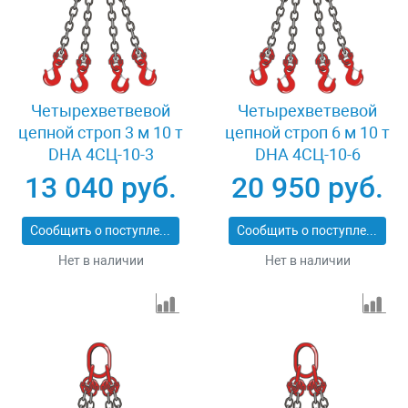
Четырехветвевой
Четырехветвевой
цепной строп 3 м 10 т
цепной строп 6 м 10 т
DHA 4СЦ-10-3
DHA 4СЦ-10-6
13 040 руб.
20 950 руб.
Сообщить о поступлении
Сообщить о поступлении
Нет в наличии
Нет в наличии