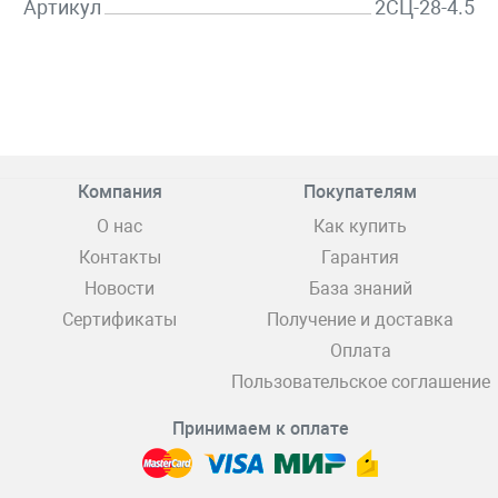
Артикул
2СЦ-28-4.5
Компания
Покупателям
О нас
Как купить
Контакты
Гарантия
Новости
База знаний
Сертификаты
Получение и доставка
Оплата
Пользовательское соглашение
Принимаем к оплате