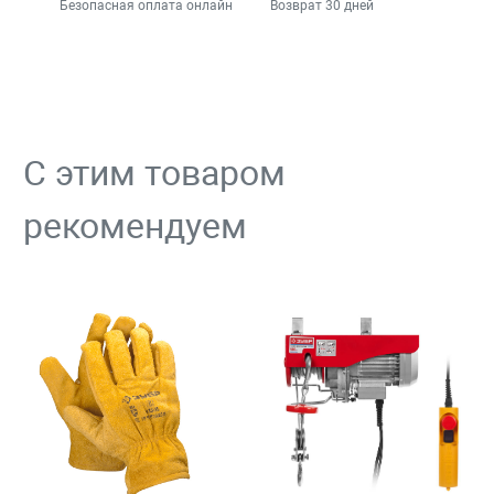
Безопасная оплата онлайн
Возврат 30 дней
С этим товаром
рекомендуем