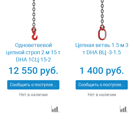
Одноветвевой
Цепная ветвь 1.5 м 3
цепной строп 2 м 15 т
т DHA ВЦ -3-1.5
DHA 1СЦ-15-2
12 550 руб.
1 400 руб.
Сообщить о поступлении
Сообщить о поступлении
Нет в наличии
Нет в наличии