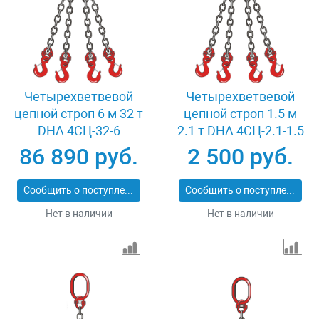
Четырехветвевой
Четырехветвевой
цепной строп 6 м 32 т
цепной строп 1.5 м
DHA 4СЦ-32-6
2.1 т DHA 4СЦ-2.1-1.5
86 890 руб.
2 500 руб.
Сообщить о поступлении
Сообщить о поступлении
Нет в наличии
Нет в наличии