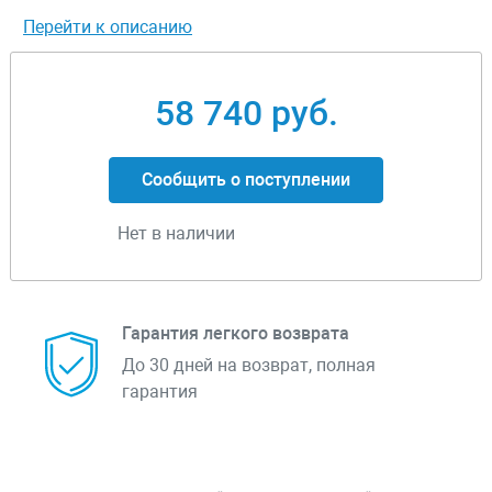
Перейти к описанию
58 740 руб.
Сообщить о поступлении
Нет в наличии
Гарантия легкого возврата
До 30 дней на возврат, полная
гарантия