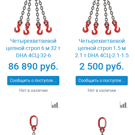
Четырехветвевой
Четырехветвевой
цепной строп 6 м 32 т
цепной строп 1.5 м
DHA 4СЦ-32-6
2.1 т DHA 4СЦ-2.1-1.5
86 890 руб.
2 500 руб.
Сообщить о поступлении
Сообщить о поступлении
Нет в наличии
Нет в наличии