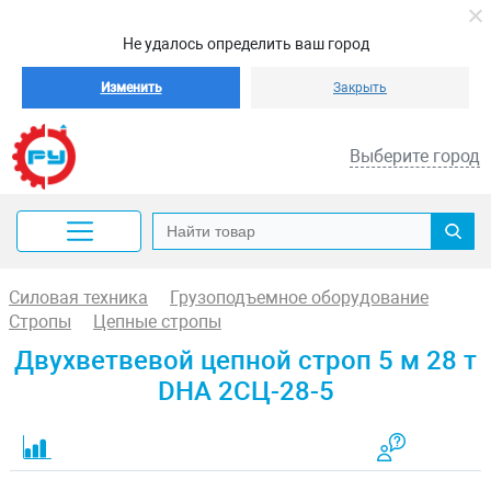
Не удалось определить ваш город
Изменить
Закрыть
Выберите город
Силовая техника
Грузоподъемное оборудование
Стропы
Цепные стропы
Двухветвевой цепной строп 5 м 28 т
DHA 2СЦ-28-5