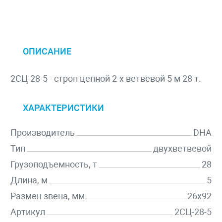
ОПИСАНИЕ
2СЦ-28-5 - строп цепной 2-х ветвевой 5 м 28 т.
ХАРАКТЕРИСТИКИ
Производитель
DHA
Тип
двухветвевой
Грузоподъемность, т
28
Длина, м
5
Размен звена, мм
26х92
Артикул
2СЦ-28-5