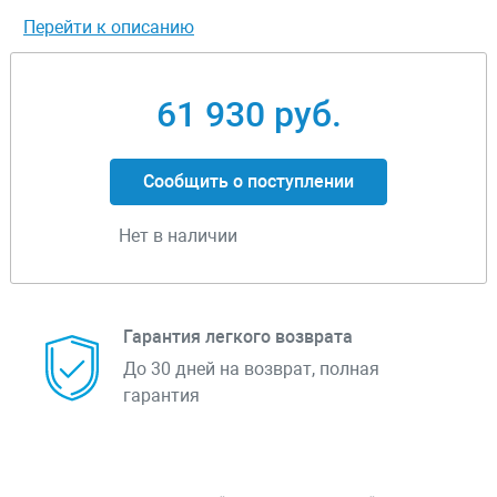
Перейти к описанию
61 930 руб.
Сообщить о поступлении
Нет в наличии
Гарантия легкого возврата
До 30 дней на возврат, полная
гарантия