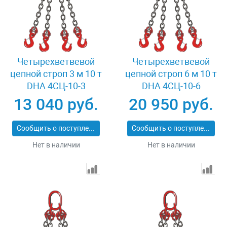
Четырехветвевой
Четырехветвевой
цепной строп 3 м 10 т
цепной строп 6 м 10 т
DHA 4СЦ-10-3
DHA 4СЦ-10-6
13 040 руб.
20 950 руб.
Сообщить о поступлении
Сообщить о поступлении
Нет в наличии
Нет в наличии