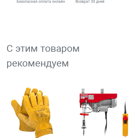
Безопасная оплата онлайн
Возврат 30 дней
С этим товаром
рекомендуем