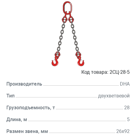
Код товара:
2СЦ-28-5
Производитель
DHA
Тип
двухветвевой
Грузоподъемность, т
28
Длина, м
5
Размен звена, мм
26х92