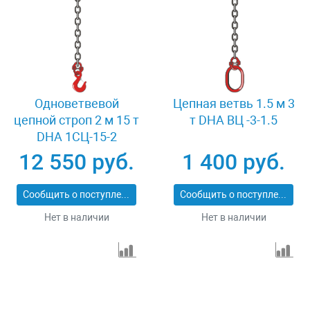
Одноветвевой
Цепная ветвь 1.5 м 3
цепной строп 2 м 15 т
т DHA ВЦ -3-1.5
DHA 1СЦ-15-2
12 550 руб.
1 400 руб.
Сообщить о поступлении
Сообщить о поступлении
Нет в наличии
Нет в наличии