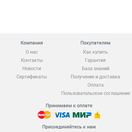
Компания
Покупателям
О нас
Как купить
Контакты
Гарантия
Новости
База знаний
Сертификаты
Получение и доставка
Оплата
Пользовательское соглашение
Принимаем к оплате
Присоединяйтесь к нам