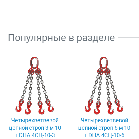
Популярные в разделе
Четырехветвевой
Четырехветвевой
цепной строп 3 м 10
цепной строп 6 м 10
т DHA 4СЦ-10-3
т DHA 4СЦ-10-6