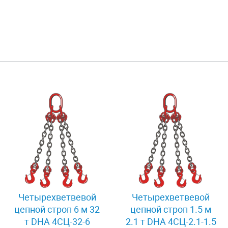
Четырехветвевой
Четырехветвевой
цепной строп 6 м 32
цепной строп 1.5 м
т DHA 4СЦ-32-6
2.1 т DHA 4СЦ-2.1-1.5