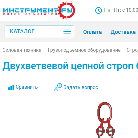
Пн - Пт: с 10:0
КАТАЛОГ
Оплата
Доставка
Силовая техника
Грузоподъемное оборудование
Стр
Двухветвевой цепной строп 6
Сравнить
Задать вопрос