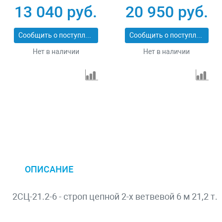
13 040 руб.
20 950 руб.
Сообщить о поступлении
Сообщить о поступлении
Нет в наличии
Нет в наличии
ОПИСАНИЕ
2СЦ-21.2-6 - строп цепной 2-х ветвевой 6 м 21,2 т.