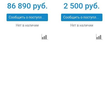
86 890 руб.
2 500 руб.
Сообщить о поступлении
Сообщить о поступлении
Нет в наличии
Нет в наличии