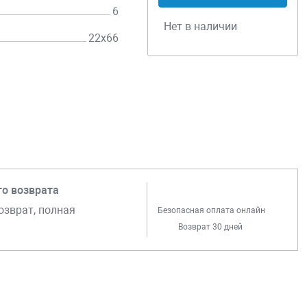
6
Нет в наличии
22х66
го возврата
озврат, полная
Безопасная оплата онлайн
Возврат 30 дней