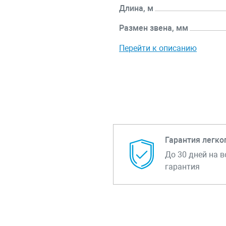
Длина, м
Размен звена, мм
Перейти к описанию
Гарантия легко
До 30 дней на в
гарантия