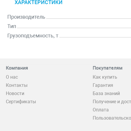
ХАРАКТЕРИСТИКИ
Производитель
Тип
Грузоподъемность, т
Компания
Покупателям
О нас
Как купить
Контакты
Гарантия
Новости
База знаний
Сертификаты
Получение и дос
Оплата
Пользовательско