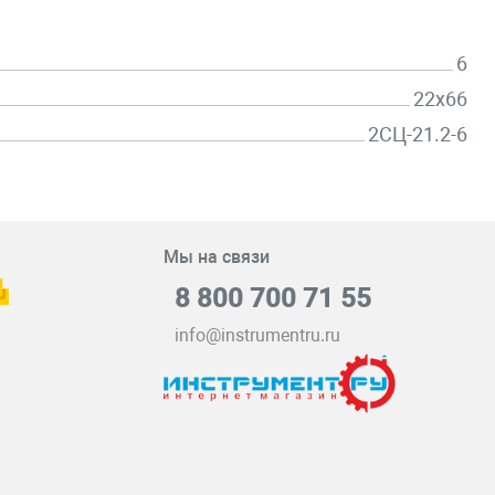
6
22х66
2СЦ-21.2-6
Мы на связи
8 800 700 71 55
info@instrumentru.ru