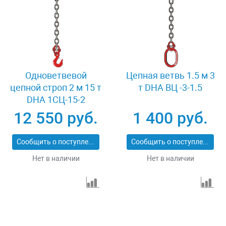
Одноветвевой
Цепная ветвь 1.5 м 3
цепной строп 2 м 15 т
т DHA ВЦ -3-1.5
DHA 1СЦ-15-2
12 550 руб.
1 400 руб.
Сообщить о поступлении
Сообщить о поступлении
Нет в наличии
Нет в наличии