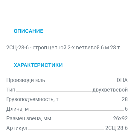
ОПИСАНИЕ
2СЦ-28-6 - строп цепной 2-х ветвевой 6 м 28 т.
ХАРАКТЕРИСТИКИ
Производитель
DHA
Тип
двухветвевой
Грузоподъемность, т
28
Длина, м
6
Размен звена, мм
26х92
Артикул
2СЦ-28-6