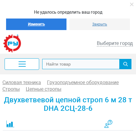
Не удалось определить ваш город
Изменить
Закрыть
Выберите город
Силовая техника
Грузоподъемное оборудование
Стропы
Цепные стропы
Двухветвевой цепной строп 6 м 28 т
DHA 2СЦ-28-6