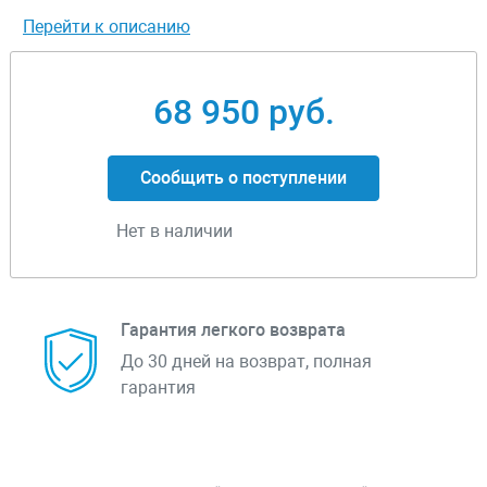
Перейти к описанию
68 950 руб.
Сообщить о поступлении
Нет в наличии
Гарантия легкого возврата
До 30 дней на возврат, полная
гарантия