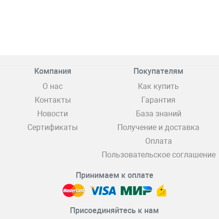
Компания
Покупателям
О нас
Как купить
Контакты
Гарантия
Новости
База знаний
Сертификаты
Получение и доставка
Оплата
Пользовательское соглашение
Принимаем к оплате
Присоединяйтесь к нам