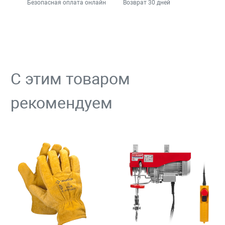
Безопасная оплата онлайн
Возврат 30 дней
С этим товаром
рекомендуем