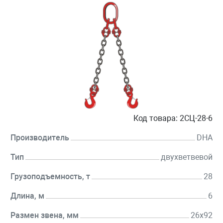
Код товара:
2СЦ-28-6
Производитель
DHA
Тип
двухветвевой
Грузоподъемность, т
28
Длина, м
6
Размен звена, мм
26х92