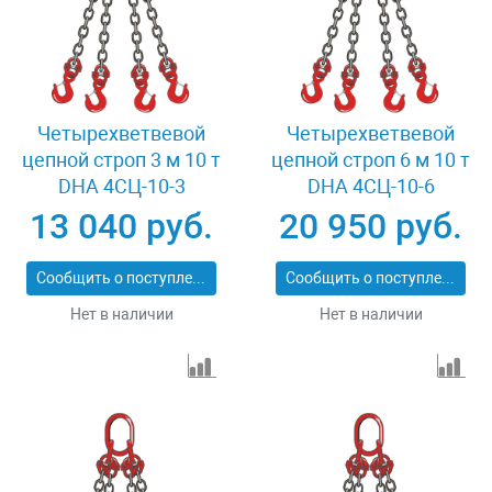
Четырехветвевой
Четырехветвевой
цепной строп 3 м 10 т
цепной строп 6 м 10 т
DHA 4СЦ-10-3
DHA 4СЦ-10-6
13 040 руб.
20 950 руб.
Сообщить о поступлении
Сообщить о поступлении
Нет в наличии
Нет в наличии