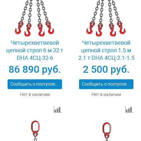
Четырехветвевой
Четырехветвевой
цепной строп 6 м 32 т
цепной строп 1.5 м
DHA 4СЦ-32-6
2.1 т DHA 4СЦ-2.1-1.5
86 890 руб.
2 500 руб.
Сообщить о поступлении
Сообщить о поступлении
Нет в наличии
Нет в наличии