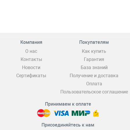
Компания
Покупателям
О нас
Как купить
Контакты
Гарантия
Новости
База знаний
Сертификаты
Получение и доставка
Оплата
Пользовательское соглашение
Принимаем к оплате
Присоединяйтесь к нам