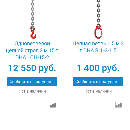
Одноветвевой
Цепная ветвь 1.5 м 3
цепной строп 2 м 15 т
т DHA ВЦ -3-1.5
DHA 1СЦ-15-2
12 550 руб.
1 400 руб.
Сообщить о поступлении
Сообщить о поступлении
Нет в наличии
Нет в наличии