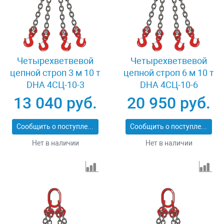
Четырехветвевой
Четырехветвевой
цепной строп 3 м 10 т
цепной строп 6 м 10 т
DHA 4СЦ-10-3
DHA 4СЦ-10-6
13 040 руб.
20 950 руб.
Сообщить о поступлении
Сообщить о поступлении
Нет в наличии
Нет в наличии