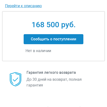
Перейти к описанию
168 500 руб.
Сообщить о поступлении
Нет в наличии
Гарантия легкого возврата
До 30 дней на возврат, полная
гарантия