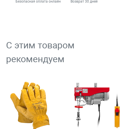
Безопасная оплата онлайн
Возврат 30 дней
С этим товаром
рекомендуем