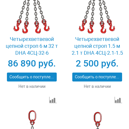
Четырехветвевой
Четырехветвевой
цепной строп 6 м 32 т
цепной строп 1.5 м
DHA 4СЦ-32-6
2.1 т DHA 4СЦ-2.1-1.5
86 890 руб.
2 500 руб.
Сообщить о поступлении
Сообщить о поступлении
Нет в наличии
Нет в наличии