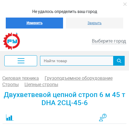
Не удалось определить ваш город
Изменить
Закрыть
Выберите город
Силовая техника
Грузоподъемное оборудование
Стропы
Цепные стропы
Двухветвевой цепной строп 6 м 45 т
DHA 2СЦ-45-6