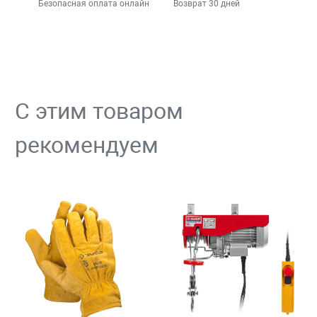
Безопасная оплата онлайн
Возврат 30 дней
С этим товаром
рекомендуем