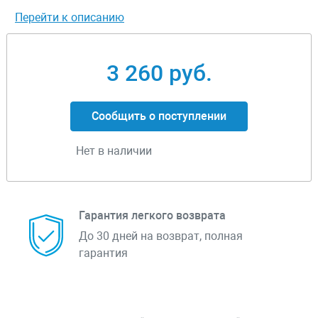
Перейти к описанию
3 260 руб.
Сообщить о поступлении
Нет в наличии
Гарантия легкого возврата
До 30 дней на возврат, полная
гарантия