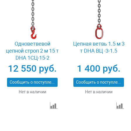
Одноветвевой
Цепная ветвь 1.5 м 3
цепной строп 2 м 15 т
т DHA ВЦ -3-1.5
DHA 1СЦ-15-2
12 550 руб.
1 400 руб.
Сообщить о поступлении
Сообщить о поступлении
Нет в наличии
Нет в наличии