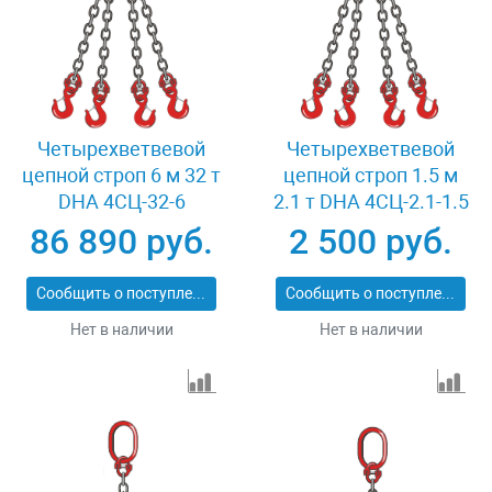
Четырехветвевой
Четырехветвевой
цепной строп 6 м 32 т
цепной строп 1.5 м
DHA 4СЦ-32-6
2.1 т DHA 4СЦ-2.1-1.5
86 890 руб.
2 500 руб.
Сообщить о поступлении
Сообщить о поступлении
Нет в наличии
Нет в наличии