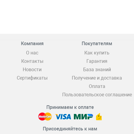
Компания
Покупателям
О нас
Как купить
Контакты
Гарантия
Новости
База знаний
Сертификаты
Получение и доставка
Оплата
Пользовательское соглашение
Принимаем к оплате
Присоединяйтесь к нам