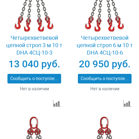
Четырехветвевой
Четырехветвевой
цепной строп 3 м 10 т
цепной строп 6 м 10 т
DHA 4СЦ-10-3
DHA 4СЦ-10-6
13 040 руб.
20 950 руб.
Сообщить о поступлении
Сообщить о поступлении
Нет в наличии
Нет в наличии