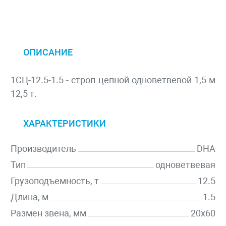
ОПИСАНИЕ
1СЦ-12.5-1.5 - строп цепной одноветвевой 1,5 м
12,5 т.
ХАРАКТЕРИСТИКИ
Производитель
DHA
Тип
одноветвевая
Грузоподъемность, т
12.5
Длина, м
1.5
Размен звена, мм
20х60