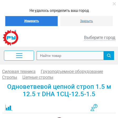
Не удалось определить ваш город
Изменить
Закрыть
Выберите город
Силовая техника
Грузоподъемное оборудование
Стропы
Цепные стропы
Одноветвевой цепной строп 1.5 м
12.5 т DHA 1СЦ-12.5-1.5