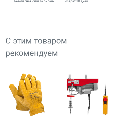
Безопасная оплата онлайн
Возврат 30 дней
С этим товаром
рекомендуем