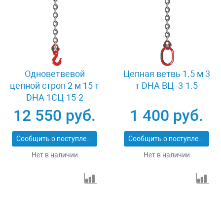
Одноветвевой
Цепная ветвь 1.5 м 3
цепной строп 2 м 15 т
т DHA ВЦ -3-1.5
DHA 1СЦ-15-2
12 550 руб.
1 400 руб.
Сообщить о поступлении
Сообщить о поступлении
Нет в наличии
Нет в наличии