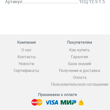
Артикул
1СЦ-12.5-1.5
Компания
Покупателям
О нас
Как купить
Контакты
Гарантия
Новости
База знаний
Сертификаты
Получение и доставка
Оплата
Пользовательское соглашение
Принимаем к оплате