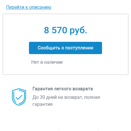
Перейти к описанию
8 570 руб.
Сообщить о поступлении
Нет в наличии
Гарантия легкого возврата
До 30 дней на возврат, полная
гарантия