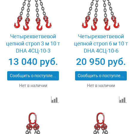
Четырехветвевой
Четырехветвевой
цепной строп 3 м 10 т
цепной строп 6 м 10 т
DHA 4СЦ-10-3
DHA 4СЦ-10-6
13 040 руб.
20 950 руб.
Сообщить о поступлении
Сообщить о поступлении
Нет в наличии
Нет в наличии