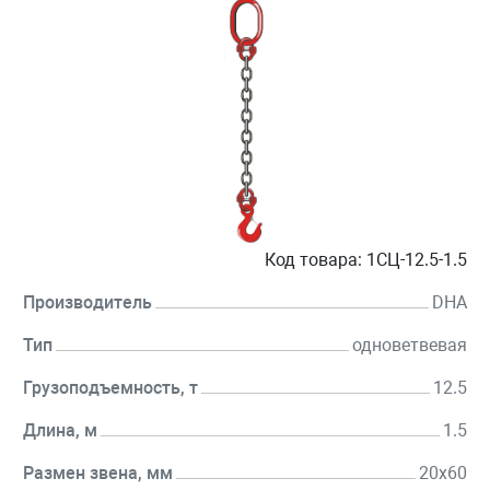
Код товара:
1СЦ-12.5-1.5
Производитель
DHA
Тип
одноветвевая
Грузоподъемность, т
12.5
Длина, м
1.5
Размен звена, мм
20х60