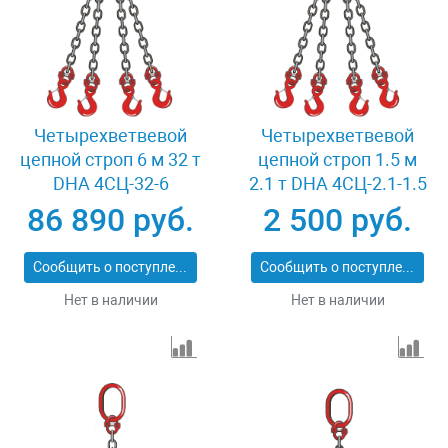
Четырехветвевой
Четырехветвевой
цепной строп 6 м 32 т
цепной строп 1.5 м
DHA 4СЦ-32-6
2.1 т DHA 4СЦ-2.1-1.5
86 890 руб.
2 500 руб.
Сообщить о поступлении
Сообщить о поступлении
Нет в наличии
Нет в наличии