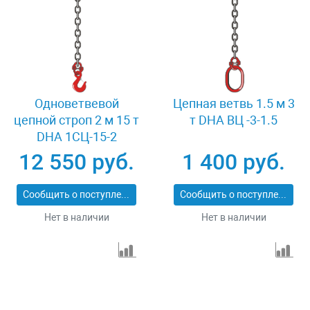
Одноветвевой
Цепная ветвь 1.5 м 3
цепной строп 2 м 15 т
т DHA ВЦ -3-1.5
DHA 1СЦ-15-2
12 550 руб.
1 400 руб.
Сообщить о поступлении
Сообщить о поступлении
Нет в наличии
Нет в наличии