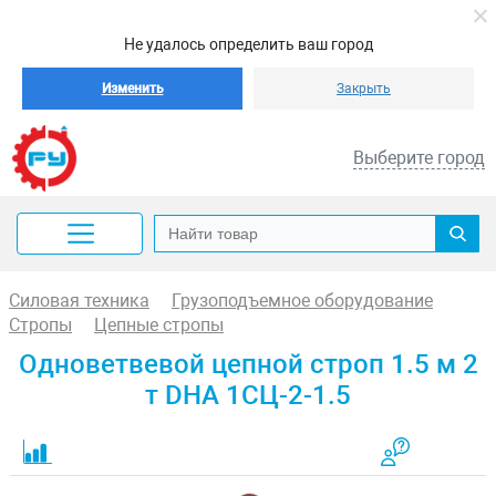
Не удалось определить ваш город
Изменить
Закрыть
Выберите город
Силовая техника
Грузоподъемное оборудование
Стропы
Цепные стропы
Одноветвевой цепной строп 1.5 м 2
т DHA 1СЦ-2-1.5