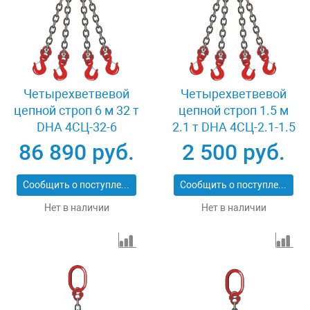
Четырехветвевой
Четырехветвевой
цепной строп 6 м 32 т
цепной строп 1.5 м
DHA 4СЦ-32-6
2.1 т DHA 4СЦ-2.1-1.5
86 890 руб.
2 500 руб.
Сообщить о поступлении
Сообщить о поступлении
Нет в наличии
Нет в наличии