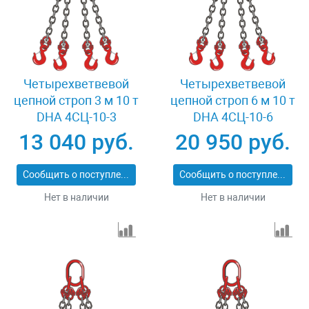
Четырехветвевой
Четырехветвевой
цепной строп 3 м 10 т
цепной строп 6 м 10 т
DHA 4СЦ-10-3
DHA 4СЦ-10-6
13 040 руб.
20 950 руб.
Сообщить о поступлении
Сообщить о поступлении
Нет в наличии
Нет в наличии