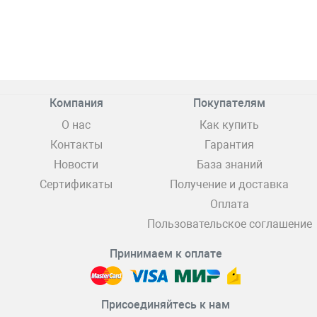
Компания
Покупателям
О нас
Как купить
Контакты
Гарантия
Новости
База знаний
Сертификаты
Получение и доставка
Оплата
Пользовательское соглашение
Принимаем к оплате
Присоединяйтесь к нам