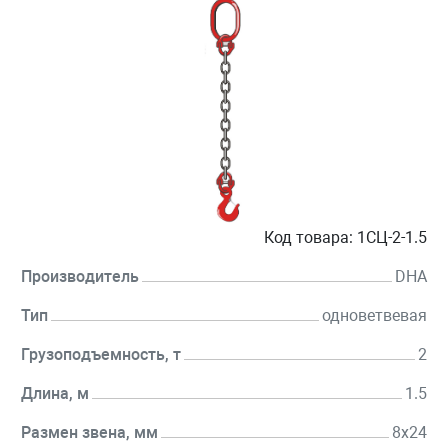
Код товара:
1СЦ-2-1.5
Производитель
DHA
Тип
одноветвевая
Грузоподъемность, т
2
Длина, м
1.5
Размен звена, мм
8х24