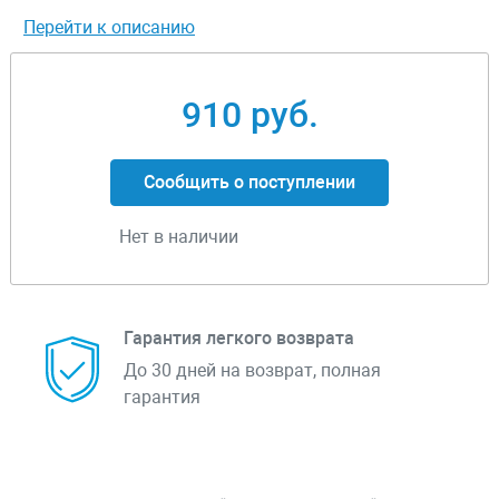
Перейти к описанию
910 руб.
Сообщить о поступлении
Нет в наличии
Гарантия легкого возврата
До 30 дней на возврат, полная
гарантия