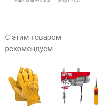
Безопасная оплата онлайн
Возврат 30 дней
С этим товаром
рекомендуем