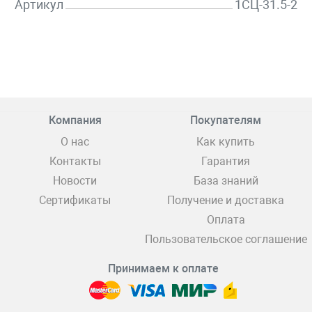
Артикул
1СЦ-31.5-2
Компания
Покупателям
О нас
Как купить
Контакты
Гарантия
Новости
База знаний
Сертификаты
Получение и доставка
Оплата
Пользовательское соглашение
Принимаем к оплате