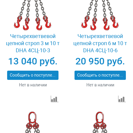
Четырехветвевой
Четырехветвевой
цепной строп 3 м 10 т
цепной строп 6 м 10 т
DHA 4СЦ-10-3
DHA 4СЦ-10-6
13 040 руб.
20 950 руб.
Сообщить о поступлении
Сообщить о поступлении
Нет в наличии
Нет в наличии