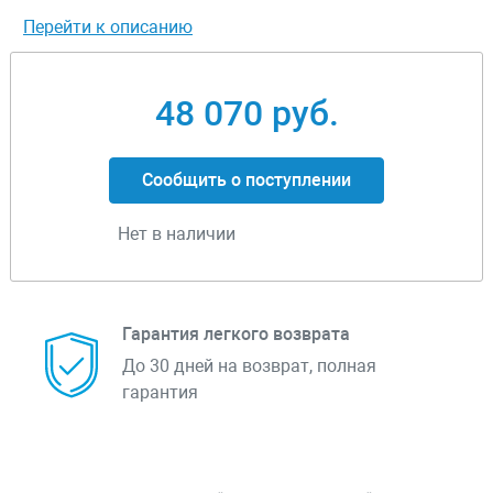
Перейти к описанию
48 070 руб.
Сообщить о поступлении
Нет в наличии
Гарантия легкого возврата
До 30 дней на возврат, полная
гарантия