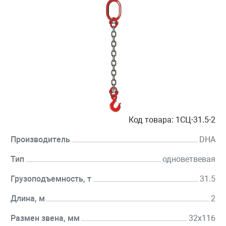
Код товара:
1СЦ-31.5-2
Производитель
DHA
Тип
одноветвевая
Грузоподъемность, т
31.5
Длина, м
2
Размен звена, мм
32х116