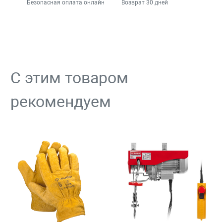
Безопасная оплата онлайн
Возврат 30 дней
С этим товаром
рекомендуем