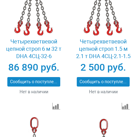
Четырехветвевой
Четырехветвевой
цепной строп 6 м 32 т
цепной строп 1.5 м
DHA 4СЦ-32-6
2.1 т DHA 4СЦ-2.1-1.5
86 890 руб.
2 500 руб.
Сообщить о поступлении
Сообщить о поступлении
Нет в наличии
Нет в наличии