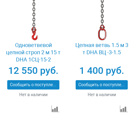
Одноветвевой
Цепная ветвь 1.5 м 3
цепной строп 2 м 15 т
т DHA ВЦ -3-1.5
DHA 1СЦ-15-2
12 550 руб.
1 400 руб.
Сообщить о поступлении
Сообщить о поступлении
Нет в наличии
Нет в наличии