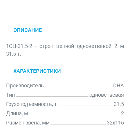
ОПИСАНИЕ
1СЦ-31.5-2 - строп цепной одноветвевой 2 м
31,5 т.
ХАРАКТЕРИСТИКИ
Производитель
DHA
Тип
одноветвевая
Грузоподъемность, т
31.5
Длина, м
2
Размен звена, мм
32х116