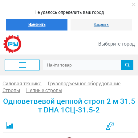
Не удалось определить ваш город
Изменить
Закрыть
Выберите город
Силовая техника
Грузоподъемное оборудование
Стропы
Цепные стропы
Одноветвевой цепной строп 2 м 31.5
т DHA 1СЦ-31.5-2