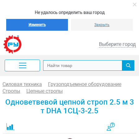
Не удалось определить ваш город
Изменить
Закрыть
Выберите город
Силовая техника
Грузоподъемное оборудование
Стропы
Цепные стропы
Одноветвевой цепной строп 2.5 м 3
т DHA 1СЦ-3-2.5