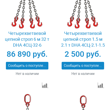
Четырехветвевой
Четырехветвевой
цепной строп 6 м 32 т
цепной строп 1.5 м
DHA 4СЦ-32-6
2.1 т DHA 4СЦ-2.1-1.5
86 890 руб.
2 500 руб.
Сообщить о поступлении
Сообщить о поступлении
Нет в наличии
Нет в наличии