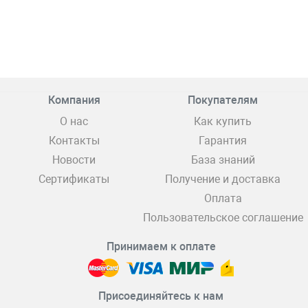
Компания
Покупателям
О нас
Как купить
Контакты
Гарантия
Новости
База знаний
Сертификаты
Получение и доставка
Оплата
Пользовательское соглашение
Принимаем к оплате
Присоединяйтесь к нам