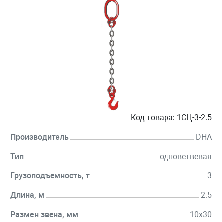
Код товара:
1СЦ-3-2.5
Производитель
DHA
Тип
одноветвевая
Грузоподъемность, т
3
Длина, м
2.5
Размен звена, мм
10х30