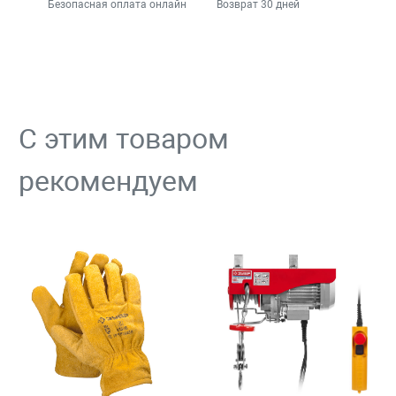
Безопасная оплата онлайн
Возврат 30 дней
С этим товаром
рекомендуем