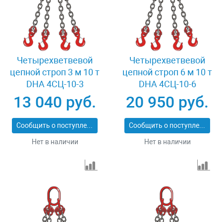
Четырехветвевой
Четырехветвевой
цепной строп 3 м 10 т
цепной строп 6 м 10 т
DHA 4СЦ-10-3
DHA 4СЦ-10-6
13 040 руб.
20 950 руб.
Сообщить о поступлении
Сообщить о поступлении
Нет в наличии
Нет в наличии