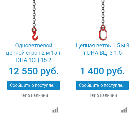
Одноветвевой
Цепная ветвь 1.5 м 3
цепной строп 2 м 15 т
т DHA ВЦ -3-1.5
DHA 1СЦ-15-2
12 550 руб.
1 400 руб.
Сообщить о поступлении
Сообщить о поступлении
Нет в наличии
Нет в наличии