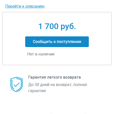
Перейти к описанию
1 700 руб.
Сообщить о поступлении
Нет в наличии
Гарантия легкого возврата
До 30 дней на возврат, полная
гарантия