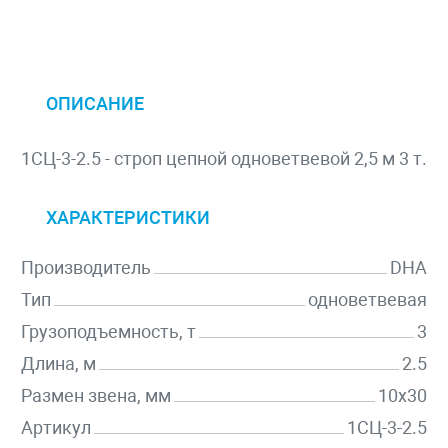
ОПИСАНИЕ
1СЦ-3-2.5 - строп цепной одноветвевой 2,5 м 3 т.
ХАРАКТЕРИСТИКИ
Производитель
DHA
Тип
одноветвевая
Грузоподъемность, т
3
Длина, м
2.5
Размен звена, мм
10х30
Артикул
1СЦ-3-2.5