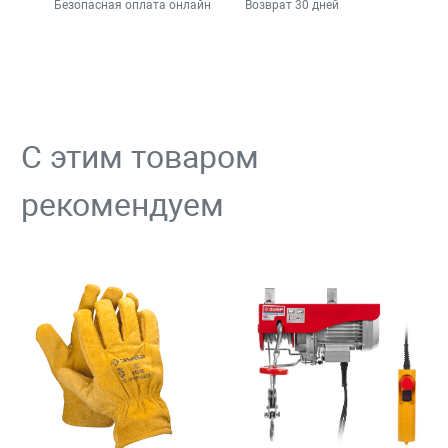
Безопасная оплата онлайн
Возврат 30 дней
С этим товаром
рекомендуем