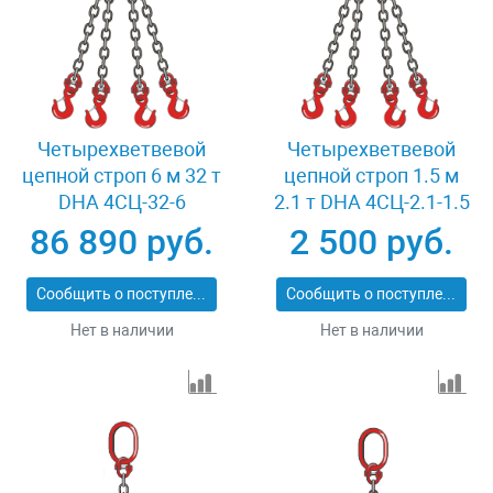
Четырехветвевой
Четырехветвевой
цепной строп 6 м 32 т
цепной строп 1.5 м
DHA 4СЦ-32-6
2.1 т DHA 4СЦ-2.1-1.5
86 890 руб.
2 500 руб.
Сообщить о поступлении
Сообщить о поступлении
Нет в наличии
Нет в наличии