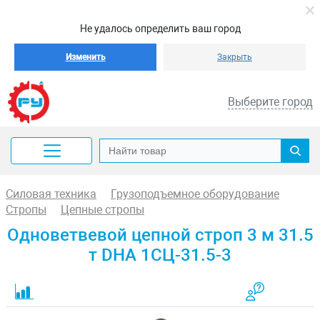
Не удалось определить ваш город
Изменить
Закрыть
Выберите город
Силовая техника
Грузоподъемное оборудование
Стропы
Цепные стропы
Одноветвевой цепной строп 3 м 31.5
т DHA 1СЦ-31.5-3