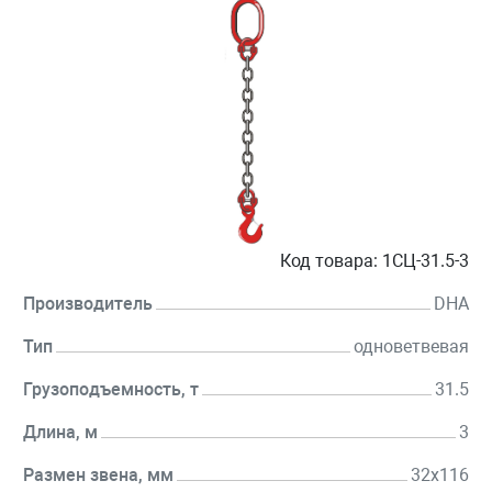
Код товара:
1СЦ-31.5-3
Производитель
DHA
Тип
одноветвевая
Грузоподъемность, т
31.5
Длина, м
3
Размен звена, мм
32х116