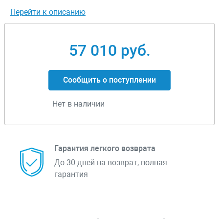
Перейти к описанию
57 010 руб.
Сообщить о поступлении
Нет в наличии
Гарантия легкого возврата
До 30 дней на возврат, полная
гарантия