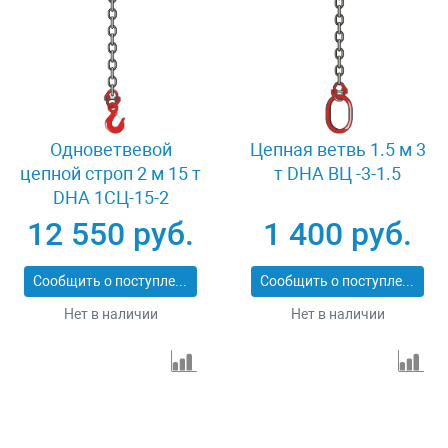
Одноветвевой
Цепная ветвь 1.5 м 3
цепной строп 2 м 15 т
т DHA ВЦ -3-1.5
DHA 1СЦ-15-2
12 550 руб.
1 400 руб.
Сообщить о поступлении
Сообщить о поступлении
Нет в наличии
Нет в наличии