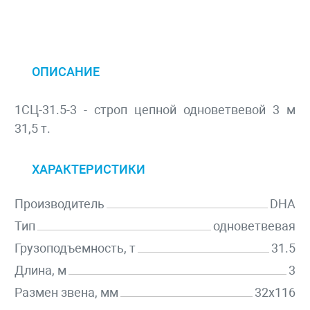
ОПИСАНИЕ
1СЦ-31.5-3 - строп цепной одноветвевой 3 м
31,5 т.
ХАРАКТЕРИСТИКИ
Производитель
DHA
Тип
одноветвевая
Грузоподъемность, т
31.5
Длина, м
3
Размен звена, мм
32х116