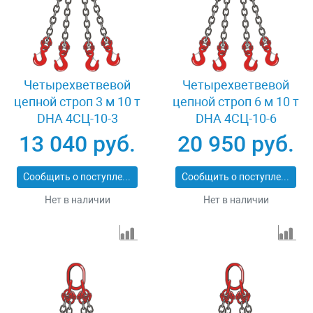
Четырехветвевой
Четырехветвевой
цепной строп 3 м 10 т
цепной строп 6 м 10 т
DHA 4СЦ-10-3
DHA 4СЦ-10-6
13 040 руб.
20 950 руб.
Сообщить о поступлении
Сообщить о поступлении
Нет в наличии
Нет в наличии