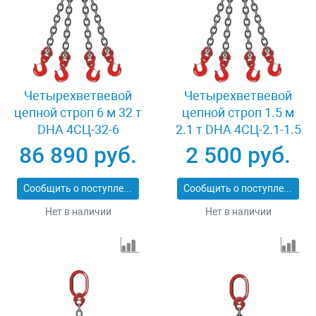
Четырехветвевой
Четырехветвевой
цепной строп 6 м 32 т
цепной строп 1.5 м
DHA 4СЦ-32-6
2.1 т DHA 4СЦ-2.1-1.5
86 890 руб.
2 500 руб.
Сообщить о поступлении
Сообщить о поступлении
Нет в наличии
Нет в наличии