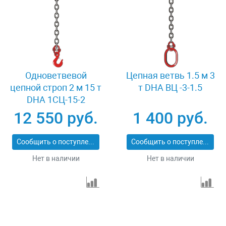
Одноветвевой
Цепная ветвь 1.5 м 3
цепной строп 2 м 15 т
т DHA ВЦ -3-1.5
DHA 1СЦ-15-2
12 550 руб.
1 400 руб.
Сообщить о поступлении
Сообщить о поступлении
Нет в наличии
Нет в наличии