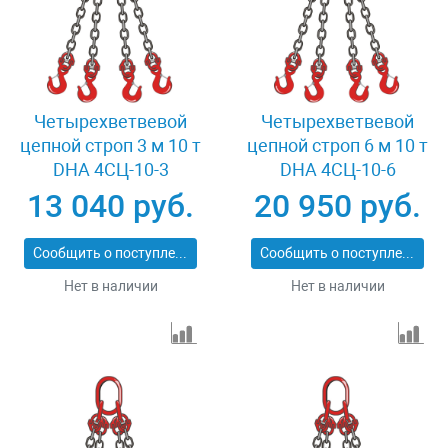
Четырехветвевой
Четырехветвевой
цепной строп 3 м 10 т
цепной строп 6 м 10 т
DHA 4СЦ-10-3
DHA 4СЦ-10-6
13 040 руб.
20 950 руб.
Сообщить о поступлении
Сообщить о поступлении
Нет в наличии
Нет в наличии