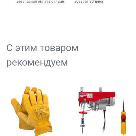
Безопасная оплата онлайн
Возврат 30 дней
С этим товаром
рекомендуем