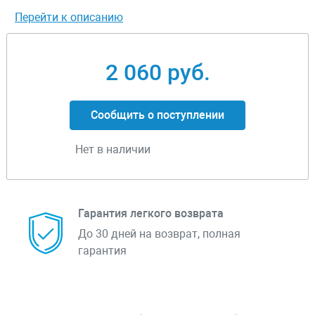
Перейти к описанию
2 060 руб.
Сообщить о поступлении
Нет в наличии
Гарантия легкого возврата
До 30 дней на возврат, полная
гарантия