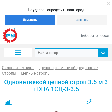
Не удалось определить ваш город
Изменить
Закрыть
Выберите город
Силовая техника
Грузоподъемное оборудование
Стропы
Цепные стропы
Одноветвевой цепной строп 3.5 м 3
т DHA 1СЦ-3-3.5