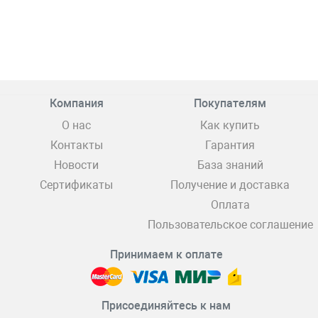
Компания
Покупателям
О нас
Как купить
Контакты
Гарантия
Новости
База знаний
Сертификаты
Получение и доставка
Оплата
Пользовательское соглашение
Принимаем к оплате
Присоединяйтесь к нам