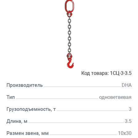
Код товара:
1СЦ-3-3.5
Производитель
DHA
Тип
одноветвевая
Грузоподъемность, т
3
Длина, м
3.5
Размен звена, мм
10х30