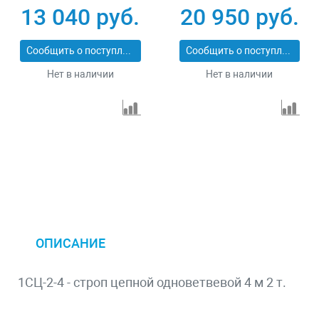
13 040 руб.
20 950 руб.
Сообщить о поступлении
Сообщить о поступлении
Нет в наличии
Нет в наличии
ОПИСАНИЕ
1СЦ-2-4 - строп цепной одноветвевой 4 м 2 т.