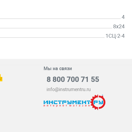
4
8х24
1СЦ-2-4
Мы на связи
8 800 700 71 55
info@instrumentru.ru