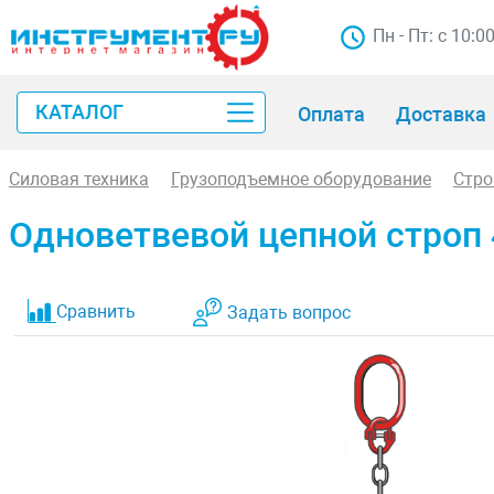
Пн - Пт: с 10:0
КАТАЛОГ
Оплата
Доставка
Силовая техника
Грузоподъемное оборудование
Стр
Одноветвевой цепной строп 
Сравнить
Задать вопрос