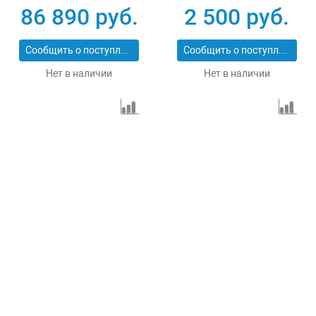
86 890 руб.
2 500 руб.
Сообщить о поступлении
Сообщить о поступлении
Нет в наличии
Нет в наличии