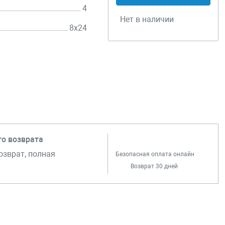
4
Нет в наличии
8х24
го возврата
озврат, полная
Безопасная оплата онлайн
Возврат 30 дней