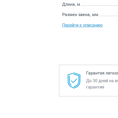
Длина, м
Размен звена, мм
Перейти к описанию
Гарантия легко
До 30 дней на в
гарантия