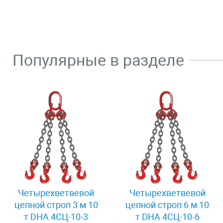
Популярные в разделе
Четырехветвевой
Четырехветвевой
цепной строп 3 м 10
цепной строп 6 м 10
т DHA 4СЦ-10-3
т DHA 4СЦ-10-6