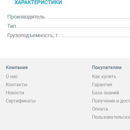
ХАРАКТЕРИСТИКИ
Производитель
Тип
Грузоподъемность, т
Компания
Покупателям
О нас
Как купить
Контакты
Гарантия
Новости
База знаний
Сертификаты
Получение и дос
Оплата
Пользовательско