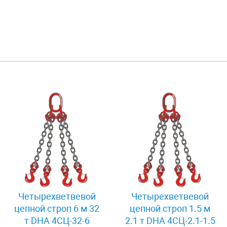
Четырехветвевой
Четырехветвевой
цепной строп 6 м 32
цепной строп 1.5 м
т DHA 4СЦ-32-6
2.1 т DHA 4СЦ-2.1-1.5