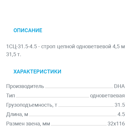
ОПИСАНИЕ
1СЦ-31.5-4.5 - строп цепной одноветвевой 4,5 м
31,5 т.
ХАРАКТЕРИСТИКИ
Производитель
DHA
Тип
одноветвевая
Грузоподъемность, т
31.5
Длина, м
4.5
Размен звена, мм
32х116