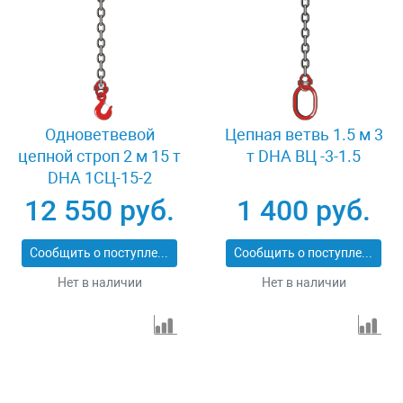
Одноветвевой
Цепная ветвь 1.5 м 3
цепной строп 2 м 15 т
т DHA ВЦ -3-1.5
DHA 1СЦ-15-2
12 550 руб.
1 400 руб.
Сообщить о поступлении
Сообщить о поступлении
Нет в наличии
Нет в наличии