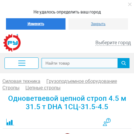
Не удалось определить ваш город
Изменить
Закрыть
Выберите город
Силовая техника
Грузоподъемное оборудование
Стропы
Цепные стропы
Одноветвевой цепной строп 4.5 м
31.5 т DHA 1СЦ-31.5-4.5