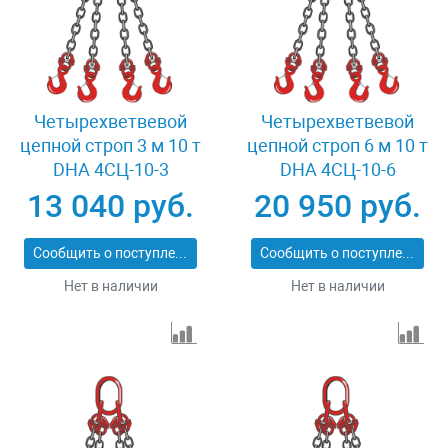
Четырехветвевой
Четырехветвевой
цепной строп 3 м 10 т
цепной строп 6 м 10 т
DHA 4СЦ-10-3
DHA 4СЦ-10-6
13 040 руб.
20 950 руб.
Сообщить о поступлении
Сообщить о поступлении
Нет в наличии
Нет в наличии