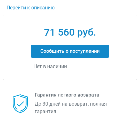
Перейти к описанию
71 560 руб.
Сообщить о поступлении
Нет в наличии
Гарантия легкого возврата
До 30 дней на возврат, полная
гарантия