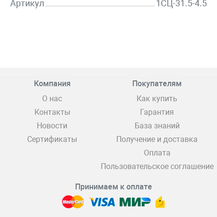
Артикул
1СЦ-31.5-4.5
Компания
Покупателям
О нас
Как купить
Контакты
Гарантия
Новости
База знаний
Сертификаты
Получение и доставка
Оплата
Пользовательское соглашение
Принимаем к оплате