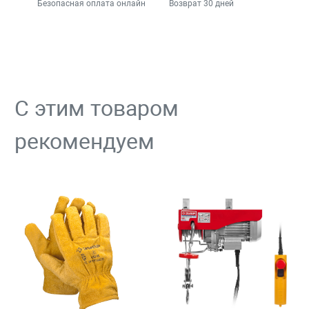
Безопасная оплата онлайн
Возврат 30 дней
С этим товаром
рекомендуем