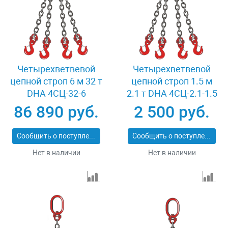
Четырехветвевой
Четырехветвевой
цепной строп 6 м 32 т
цепной строп 1.5 м
DHA 4СЦ-32-6
2.1 т DHA 4СЦ-2.1-1.5
86 890 руб.
2 500 руб.
Сообщить о поступлении
Сообщить о поступлении
Нет в наличии
Нет в наличии