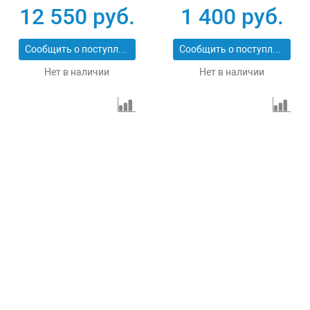
12 550 руб.
1 400 руб.
Сообщить о поступлении
Сообщить о поступлении
Нет в наличии
Нет в наличии