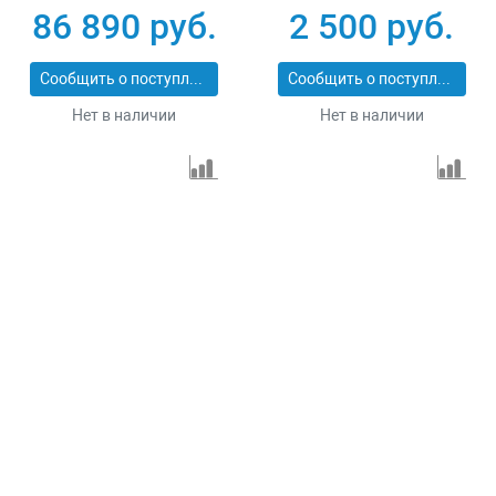
86 890 руб.
2 500 руб.
Сообщить о поступлении
Сообщить о поступлении
Нет в наличии
Нет в наличии