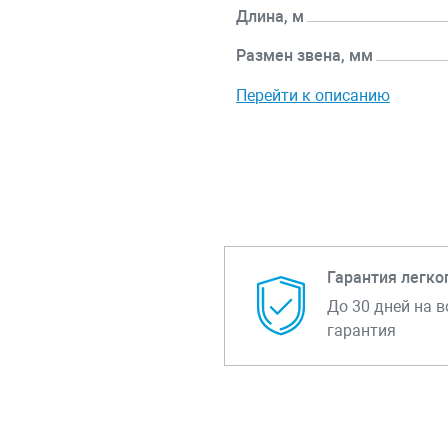
Длина, м
Размен звена, мм
Перейти к описанию
Гарантия легко
До 30 дней на в
гарантия