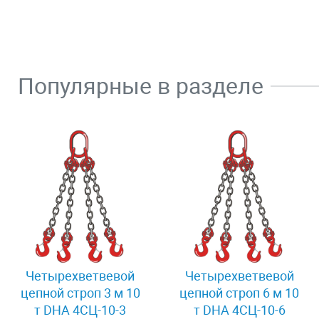
Популярные в разделе
Четырехветвевой
Четырехветвевой
цепной строп 3 м 10
цепной строп 6 м 10
т DHA 4СЦ-10-3
т DHA 4СЦ-10-6