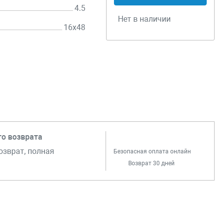
4.5
Нет в наличии
16х48
го возврата
озврат, полная
Безопасная оплата онлайн
Возврат 30 дней