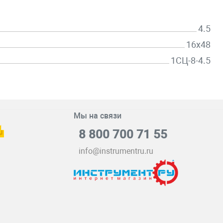
4.5
16х48
1СЦ-8-4.5
Мы на связи
8 800 700 71 55
info@instrumentru.ru