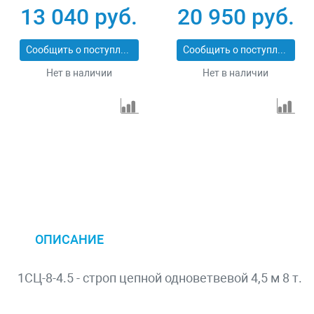
13 040 руб.
20 950 руб.
Сообщить о поступлении
Сообщить о поступлении
Нет в наличии
Нет в наличии
ОПИСАНИЕ
1СЦ-8-4.5 - строп цепной одноветвевой 4,5 м 8 т.