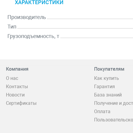
ХАРАКТЕРИСТИКИ
Производитель
Тип
Грузоподъемность, т
Компания
Покупателям
О нас
Как купить
Контакты
Гарантия
Новости
База знаний
Сертификаты
Получение и дос
Оплата
Пользовательско