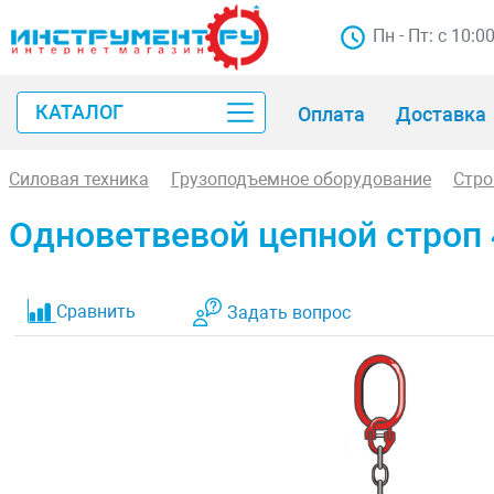
Пн - Пт: с 10:0
КАТАЛОГ
Оплата
Доставка
Силовая техника
Грузоподъемное оборудование
Стр
Одноветвевой цепной строп 4
Сравнить
Задать вопрос