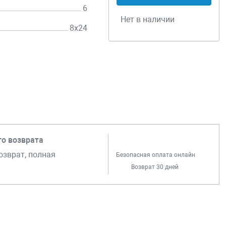
6
Нет в наличии
8х24
го возврата
озврат, полная
Безопасная оплата онлайн
Возврат 30 дней