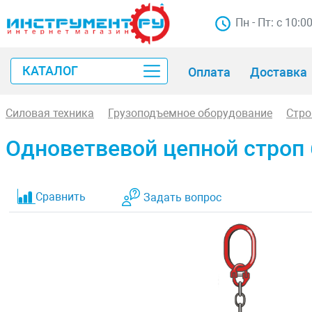
Пн - Пт: с 10:0
КАТАЛОГ
Оплата
Доставка
Силовая техника
Грузоподъемное оборудование
Стр
Одноветвевой цепной строп 
Сравнить
Задать вопрос