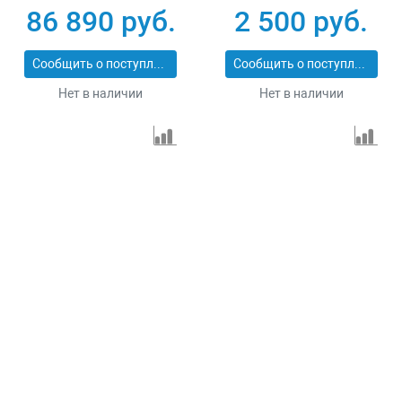
86 890 руб.
2 500 руб.
Сообщить о поступлении
Сообщить о поступлении
Нет в наличии
Нет в наличии