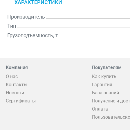
ХАРАКТЕРИСТИКИ
Производитель
Тип
Грузоподъемность, т
Компания
Покупателям
О нас
Как купить
Контакты
Гарантия
Новости
База знаний
Сертификаты
Получение и дос
Оплата
Пользовательско