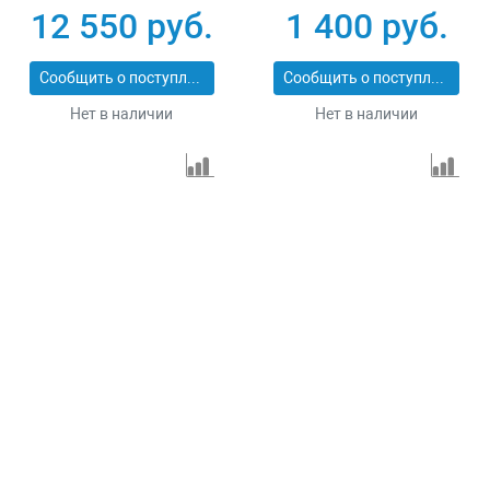
12 550 руб.
1 400 руб.
Сообщить о поступлении
Сообщить о поступлении
Нет в наличии
Нет в наличии