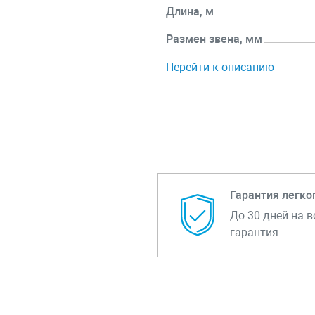
Длина, м
Размен звена, мм
Перейти к описанию
Гарантия легко
До 30 дней на в
гарантия