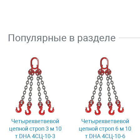
Популярные в разделе
Четырехветвевой
Четырехветвевой
цепной строп 3 м 10
цепной строп 6 м 10
т DHA 4СЦ-10-3
т DHA 4СЦ-10-6