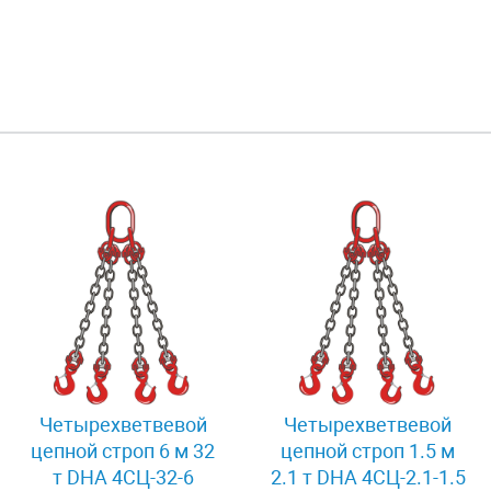
Четырехветвевой
Четырехветвевой
цепной строп 6 м 32
цепной строп 1.5 м
т DHA 4СЦ-32-6
2.1 т DHA 4СЦ-2.1-1.5