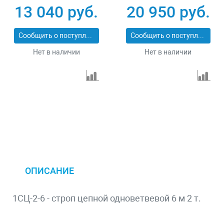
13 040 руб.
20 950 руб.
Сообщить о поступлении
Сообщить о поступлении
Нет в наличии
Нет в наличии
ОПИСАНИЕ
1СЦ-2-6 - строп цепной одноветвевой 6 м 2 т.