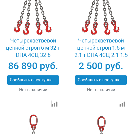
Четырехветвевой
Четырехветвевой
цепной строп 6 м 32 т
цепной строп 1.5 м
DHA 4СЦ-32-6
2.1 т DHA 4СЦ-2.1-1.5
86 890 руб.
2 500 руб.
Сообщить о поступлении
Сообщить о поступлении
Нет в наличии
Нет в наличии