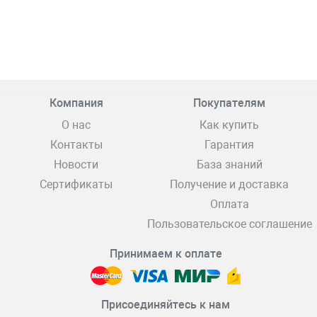
Компания
Покупателям
О нас
Как купить
Контакты
Гарантия
Новости
База знаний
Сертификаты
Получение и доставка
Оплата
Пользовательское соглашение
Принимаем к оплате
Присоединяйтесь к нам