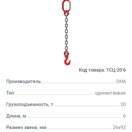
Код товара:
1СЦ-20-6
Производитель
DHA
Тип
одноветвевая
Грузоподъемность, т
20
Длина, м
6
Размен звена, мм
26х92