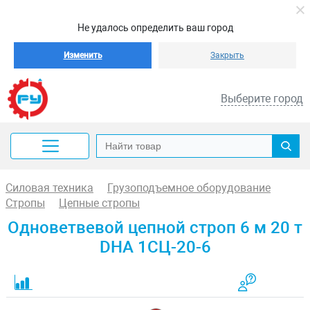
Не удалось определить ваш город
Изменить
Закрыть
Выберите город
Силовая техника
Грузоподъемное оборудование
Стропы
Цепные стропы
Одноветвевой цепной строп 6 м 20 т
DHA 1СЦ-20-6