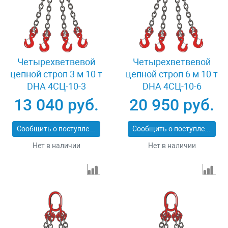
Четырехветвевой
Четырехветвевой
цепной строп 3 м 10 т
цепной строп 6 м 10 т
DHA 4СЦ-10-3
DHA 4СЦ-10-6
13 040 руб.
20 950 руб.
Сообщить о поступлении
Сообщить о поступлении
Нет в наличии
Нет в наличии