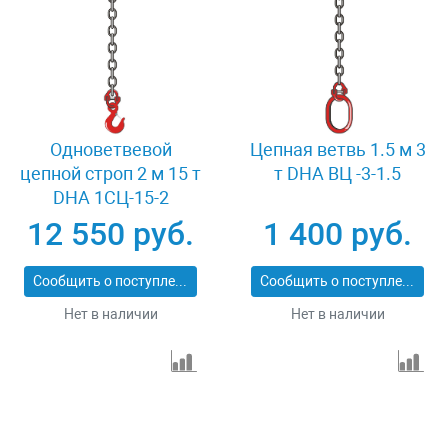
Одноветвевой
Цепная ветвь 1.5 м 3
цепной строп 2 м 15 т
т DHA ВЦ -3-1.5
DHA 1СЦ-15-2
12 550 руб.
1 400 руб.
Сообщить о поступлении
Сообщить о поступлении
Нет в наличии
Нет в наличии