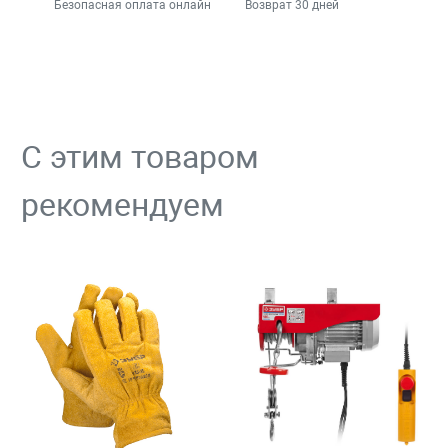
Безопасная оплата онлайн
Возврат 30 дней
С этим товаром
рекомендуем