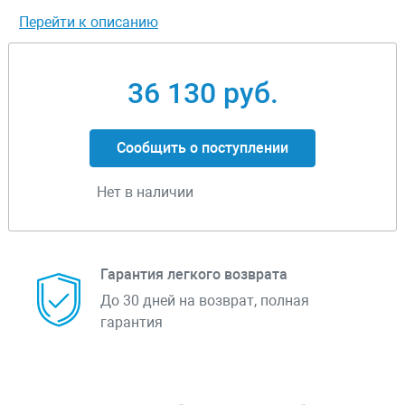
Перейти к описанию
36 130 руб.
Сообщить о поступлении
Нет в наличии
Гарантия легкого возврата
До 30 дней на возврат, полная
гарантия