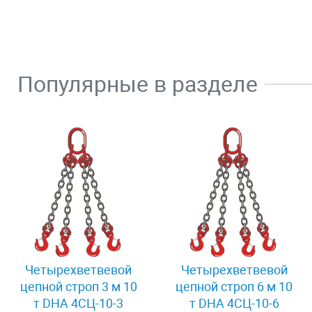
Популярные в разделе
Четырехветвевой
Четырехветвевой
цепной строп 3 м 10
цепной строп 6 м 10
т DHA 4СЦ-10-3
т DHA 4СЦ-10-6