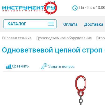
Пн - Пт: с 10:0
КАТАЛОГ
Оплата
Доставка
Силовая техника
Грузоподъемное оборудование
Стр
Одноветвевой цепной строп 6
Сравнить
Задать вопрос