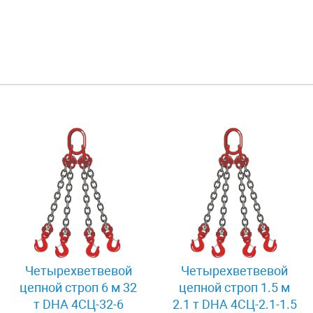
Четырехветвевой
Четырехветвевой
цепной строп 6 м 32
цепной строп 1.5 м
т DHA 4СЦ-32-6
2.1 т DHA 4СЦ-2.1-1.5