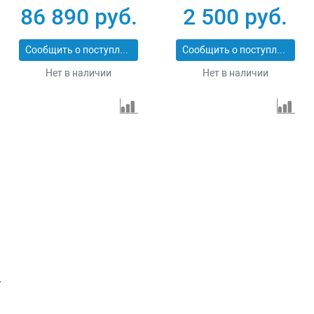
86 890 руб.
2 500 руб.
Сообщить о поступлении
Сообщить о поступлении
Нет в наличии
Нет в наличии
.