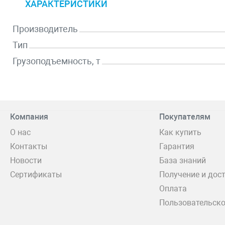
ХАРАКТЕРИСТИКИ
Производитель
Тип
Грузоподъемность, т
Компания
Покупателям
О нас
Как купить
Контакты
Гарантия
Новости
База знаний
Сертификаты
Получение и дос
Оплата
Пользовательско