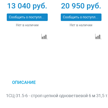
13 040 руб.
20 950 руб.
Сообщить о поступлении
Сообщить о поступлении
Нет в наличии
Нет в наличии
ОПИСАНИЕ
1СЦ-31.5-6 - строп цепной одноветвевой 6 м 31,5 т