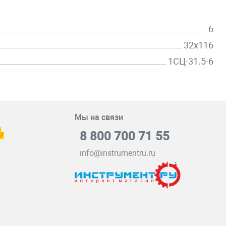
6
32х116
1СЦ-31.5-6
Мы на связи
8 800 700 71 55
info@instrumentru.ru