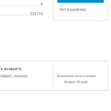
6
Нет в наличии
32х116
го возврата
озврат, полная
Безопасная оплата онлайн
Возврат 30 дней