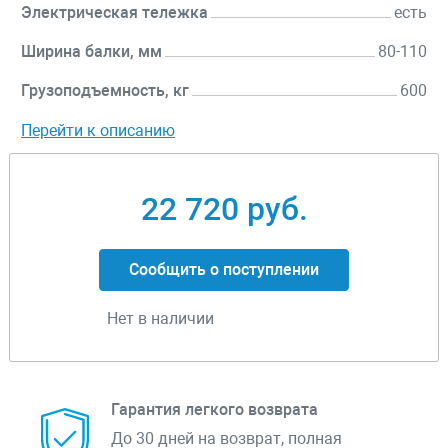
Электрическая тележка
есть
Ширина балки, мм
80-110
Грузоподъемность, кг
600
Перейти к описанию
22 720 руб.
Сообщить о поступлении
Нет в наличии
Гарантия легкого возврата
До 30 дней на возврат, полная