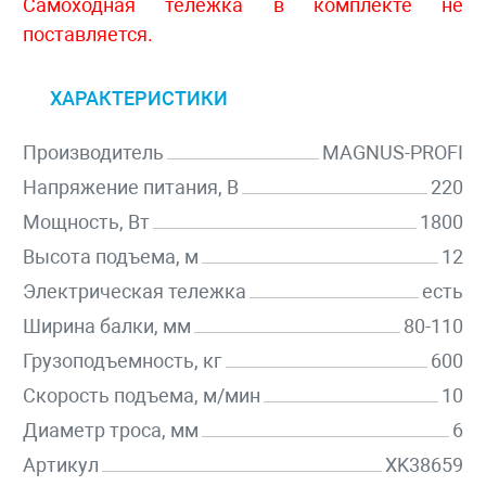
Самоходная тележка в комплекте не
поставляется.
ХАРАКТЕРИСТИКИ
Производитель
MAGNUS-PROFI
Напряжение питания, В
220
Мощность, Вт
1800
Высота подъема, м
12
Электрическая тележка
есть
Ширина балки, мм
80-110
Грузоподъемность, кг
600
Скорость подъема, м/мин
10
Диаметр троса, мм
6
Артикул
XK38659