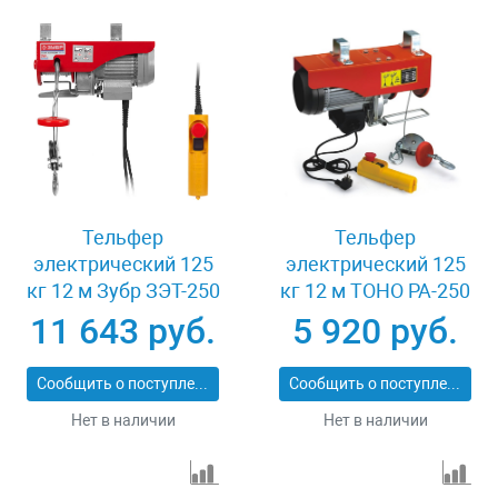
Тельфер
Тельфер
электрический 125
электрический 125
кг 12 м Зубр ЗЭТ-250
кг 12 м TOHO РА-250
11 643 руб.
5 920 руб.
Сообщить о поступлении
Сообщить о поступлении
Нет в наличии
Нет в наличии