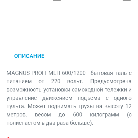
ОПИСАНИЕ
MAGNUS-PROFI МЕН-600/1200 - бытовая таль с
питанием от 220 вольт. Предусмотрена
возможность установки самоходной тележки и
управление движением подъема с одного
пульта. Может поднимать грузы на высоту 12
метров, весом до 600 килограмм (с
полиспастом в два раза больше).