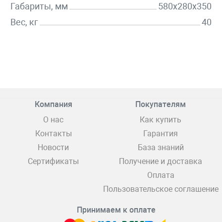
Габариты, мм
580x280x350
Вес, кг
40
Компания
Покупателям
О нас
Как купить
Контакты
Гарантия
Новости
База знаний
Сертификаты
Получение и доставка
Оплата
Пользовательское соглашение
Принимаем к оплате