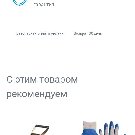
гарантия
Безопасная оплата онлайн
Возврат 30 дней
С этим товаром
рекомендуем