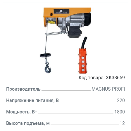
Код товара:
XK38659
Производитель
MAGNUS-PROFI
Напряжение питания, В
220
Мощность, Вт
1800
Высота подъема, м
12