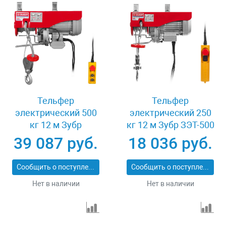
Тельфер
Тельфер
электрический 500
электрический 250
кг 12 м Зубр
кг 12 м Зубр ЗЭТ-500
ЗЭТ-1000
39 087 руб.
18 036 руб.
Сообщить о поступлении
Сообщить о поступлении
Нет в наличии
Нет в наличии