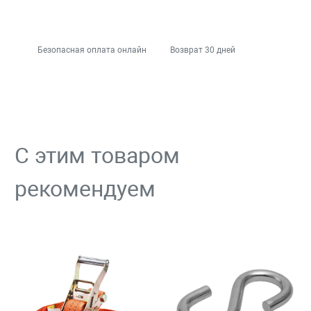
Безопасная оплата онлайн
Возврат 30 дней
С этим товаром
рекомендуем