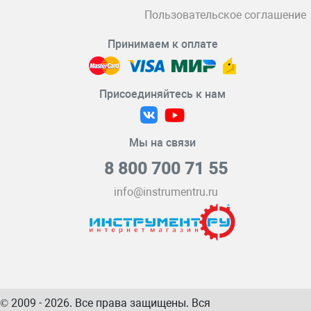
Пользовательское соглашение
Принимаем к оплате
Присоединяйтесь к нам
Мы на связи
8 800 700 71 55
info@instrumentru.ru
© 2009 - 2026. Все права защищены. Вся