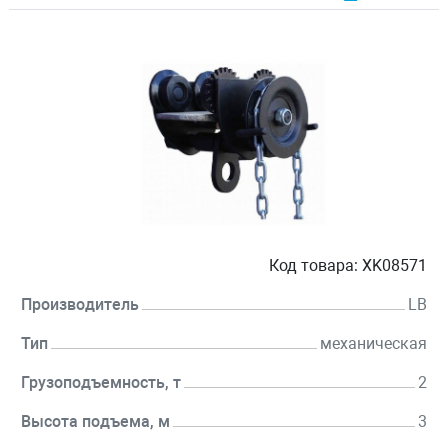
Код товара:
XK08571
Производитель
LB
Тип
механическая
Грузоподъемность, т
2
Высота подъема, м
3