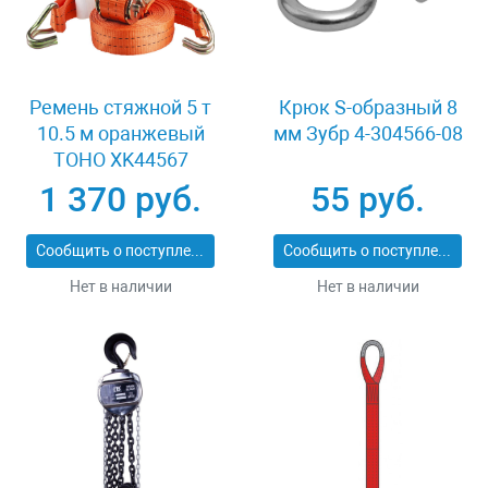
Ремень стяжной 5 т
Крюк S-образный 8
10.5 м оранжевый
мм Зубр 4-304566-08
TOHO XK44567
1 370 руб.
55 руб.
Сообщить о поступлении
Сообщить о поступлении
Нет в наличии
Нет в наличии