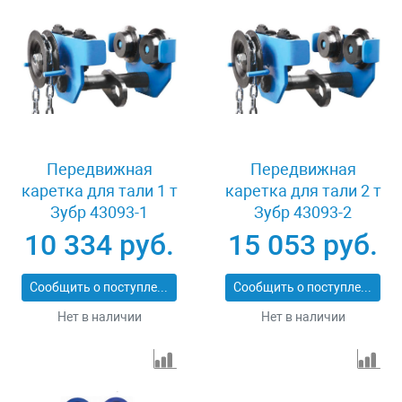
Передвижная
Передвижная
каретка для тали 1 т
каретка для тали 2 т
Зубр 43093-1
Зубр 43093-2
10 334 руб.
15 053 руб.
Сообщить о поступлении
Сообщить о поступлении
Нет в наличии
Нет в наличии