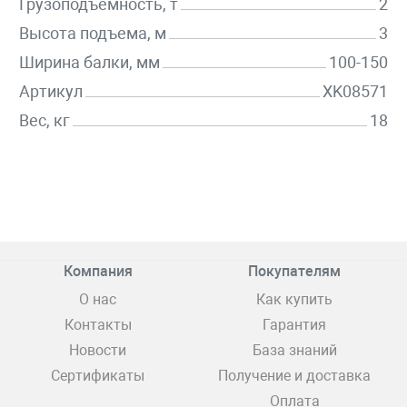
Грузоподъемность, т
2
Высота подъема, м
3
Ширина балки, мм
100-150
Артикул
XK08571
Вес, кг
18
Компания
Покупателям
О нас
Как купить
Контакты
Гарантия
Новости
База знаний
Сертификаты
Получение и доставка
Оплата