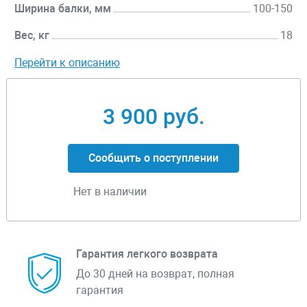
Ширина балки, мм
100-150
Вес, кг
18
Перейти к описанию
3 900 руб.
Сообщить о поступлении
Нет в наличии
Гарантия легкого возврата
До 30 дней на возврат, полная
гарантия