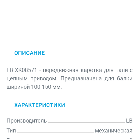
ОПИСАНИЕ
LB XK08571 - передвижная каретка для тали с
цепным приводом. Предназначена для балки
шириной 100-150 мм.
ХАРАКТЕРИСТИКИ
Производитель
LB
Тип
механическая