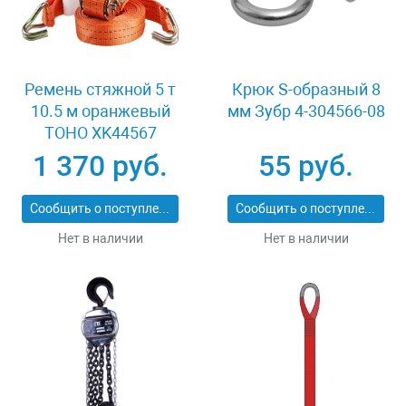
Ремень стяжной 5 т
Крюк S-образный 8
10.5 м оранжевый
мм Зубр 4-304566-08
TOHO XK44567
1 370 руб.
55 руб.
Сообщить о поступлении
Сообщить о поступлении
Нет в наличии
Нет в наличии