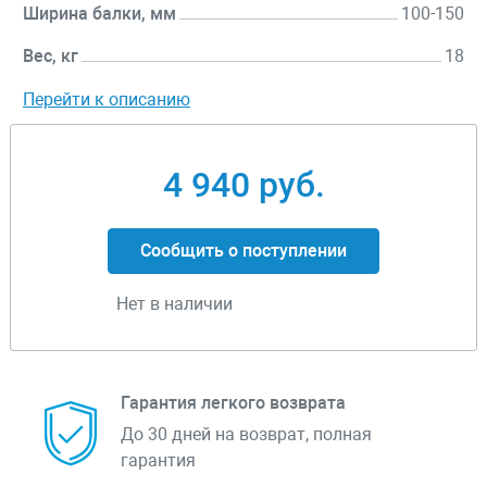
Ширина балки, мм
100-150
Вес, кг
18
Перейти к описанию
4 940 руб.
Сообщить о поступлении
Нет в наличии
Гарантия легкого возврата
До 30 дней на возврат, полная
гарантия