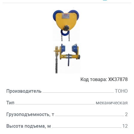
Код товара:
XK37878
Производитель
TOHO
Тип
механическая
Грузоподъемность, т
2
Высота подъема, м
12