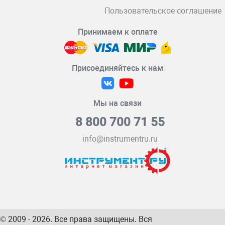
Пользовательское соглашение
Принимаем к оплате
Присоединяйтесь к нам
Мы на связи
8 800 700 71 55
info@instrumentru.ru
© 2009 - 2026. Все права защищены. Вся