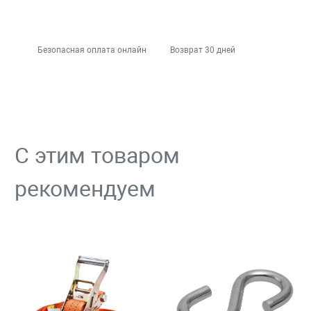
Безопасная оплата онлайн
Возврат 30 дней
С этим товаром
рекомендуем