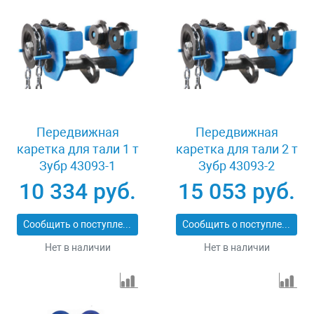
Передвижная
Передвижная
каретка для тали 1 т
каретка для тали 2 т
Зубр 43093-1
Зубр 43093-2
10 334 руб.
15 053 руб.
Сообщить о поступлении
Сообщить о поступлении
Нет в наличии
Нет в наличии