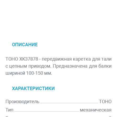
ОПИСАНИЕ
TOHO XK37878 - передвижная каретка для тали
с цепным приводом. Предназначена для балки
шириной 100-150 мм.
ХАРАКТЕРИСТИКИ
Производитель
TOHO
Тип
механическая