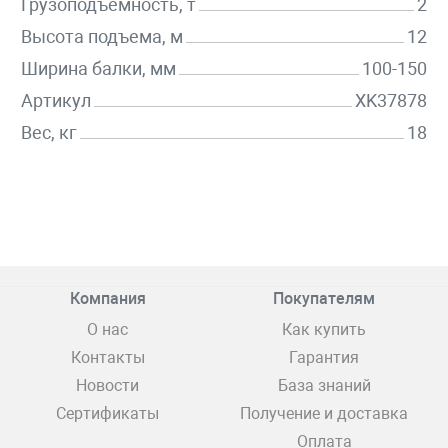
Грузоподъемность, т
2
Высота подъема, м
12
Ширина балки, мм
100-150
Артикул
XK37878
Вес, кг
18
Компания
Покупателям
О нас
Как купить
Контакты
Гарантия
Новости
База знаний
Сертификаты
Получение и доставка
Оплата