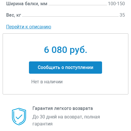
Ширина балки, мм
100-150
Вес, кг
35
Перейти к описанию
6 080 руб.
Сообщить о поступлении
Нет в наличии
Гарантия легкого возврата
До 30 дней на возврат, полная
гарантия