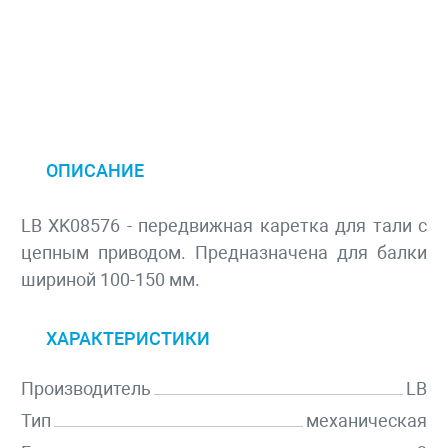
ОПИСАНИЕ
LB XK08576 - передвижная каретка для тали с
цепным приводом. Предназначена для балки
шириной 100-150 мм.
ХАРАКТЕРИСТИКИ
Производитель
LB
Тип
механическая