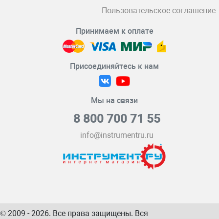
Пользовательское соглашение
Принимаем к оплате
Присоединяйтесь к нам
Мы на связи
8 800 700 71 55
info@instrumentru.ru
© 2009 - 2026. Все права защищены. Вся