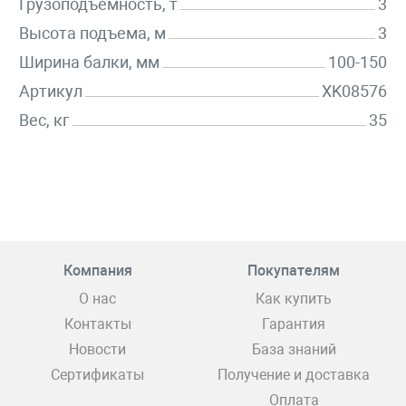
Грузоподъемность, т
3
Высота подъема, м
3
Ширина балки, мм
100-150
Артикул
XK08576
Вес, кг
35
Компания
Покупателям
О нас
Как купить
Контакты
Гарантия
Новости
База знаний
Сертификаты
Получение и доставка
Оплата