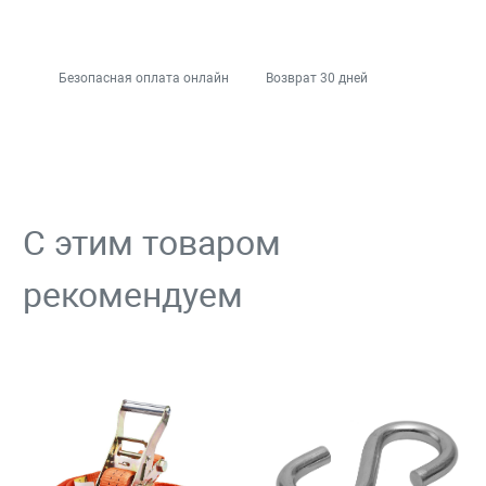
Безопасная оплата онлайн
Возврат 30 дней
С этим товаром
рекомендуем