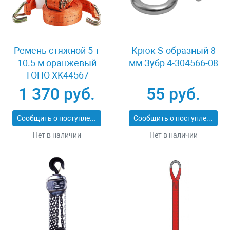
Ремень стяжной 5 т
Крюк S-образный 8
10.5 м оранжевый
мм Зубр 4-304566-08
TOHO XK44567
1 370 руб.
55 руб.
Сообщить о поступлении
Сообщить о поступлении
Нет в наличии
Нет в наличии