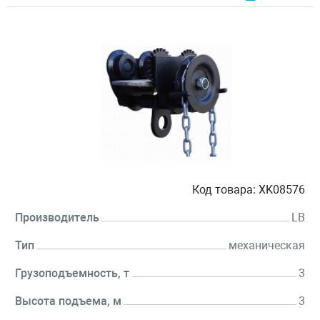
Код товара:
XK08576
Производитель
LB
Тип
механическая
Грузоподъемность, т
3
Высота подъема, м
3