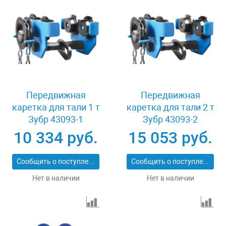
Передвижная
Передвижная
каретка для тали 1 т
каретка для тали 2 т
Зубр 43093-1
Зубр 43093-2
10 334 руб.
15 053 руб.
Сообщить о поступлении
Сообщить о поступлении
Нет в наличии
Нет в наличии