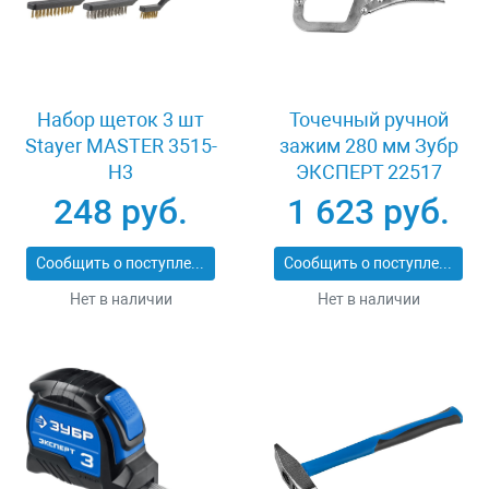
Набор щеток 3 шт
Точечный ручной
Stayer MASTER 3515-
зажим 280 мм Зубр
H3
ЭКСПЕРТ 22517
248 руб.
1 623 руб.
Сообщить о поступлении
Сообщить о поступлении
Нет в наличии
Нет в наличии