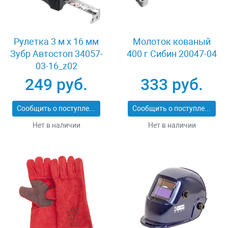
Рулетка 3 м x 16 мм
Молоток кованый
Зубр Автостоп 34057-
400 г Сибин 20047-04
03-16_z02
249 руб.
333 руб.
Сообщить о поступлении
Сообщить о поступлении
Нет в наличии
Нет в наличии