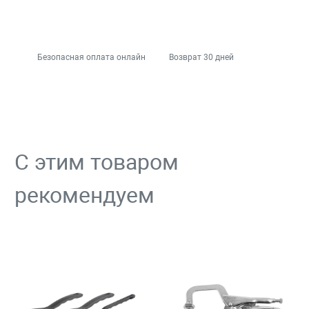
Безопасная оплата онлайн
Возврат 30 дней
С этим товаром
рекомендуем