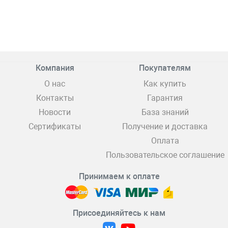
Компания
Покупателям
О нас
Как купить
Контакты
Гарантия
Новости
База знаний
Сертификаты
Получение и доставка
Оплата
Пользовательское соглашение
Принимаем к оплате
Присоединяйтесь к нам