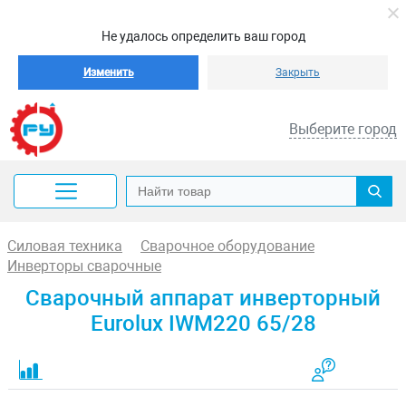
Не удалось определить ваш город
Изменить
Закрыть
Выберите город
Силовая техника
Сварочное оборудование
Инверторы сварочные
Сварочный аппарат инверторный
Eurolux IWM220 65/28