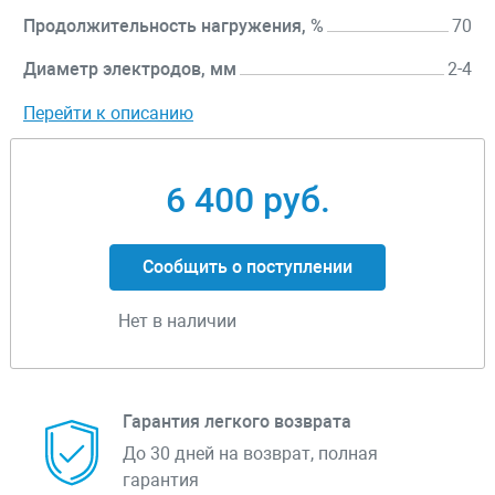
Продолжительность нагружения, %
70
Диаметр электродов, мм
2-4
Перейти к описанию
6 400 руб.
Сообщить о поступлении
Нет в наличии
Гарантия легкого возврата
До 30 дней на возврат, полная
гарантия