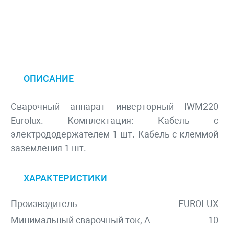
ОПИСАНИЕ
Сварочный аппарат инверторный IWM220
Eurolux. Комплектация: Кабель с
электрододержателем 1 шт. Кабель с клеммой
заземления 1 шт.
ХАРАКТЕРИСТИКИ
Производитель
EUROLUX
Минимальный сварочный ток, А
10