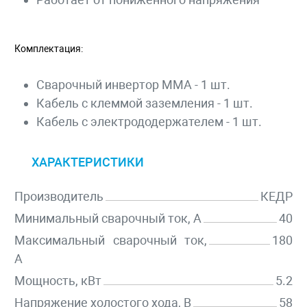
Комплектация:
Сварочный инвертор ММА - 1 шт.
Кабель с клеммой заземления - 1 шт.
Кабель с электрододержателем - 1 шт.
ХАРАКТЕРИСТИКИ
Производитель
КЕДР
Минимальный сварочный ток, А
40
Максимальный сварочный ток,
180
А
Мощность, кВт
5.2
Напряжение холостого хода, В
58