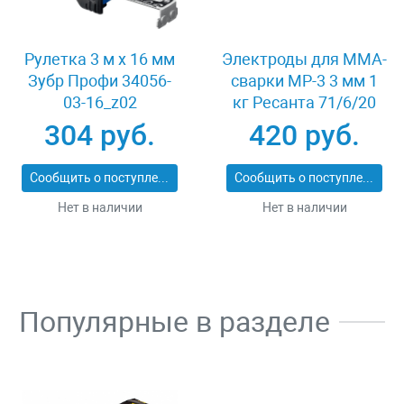
Рулетка 3 м x 16 мм
Электроды для MMA-
Зубр Профи 34056-
сварки МР-3 3 мм 1
03-16_z02
кг Ресанта 71/6/20
304 руб.
420 руб.
Сообщить о поступлении
Сообщить о поступлении
Нет в наличии
Нет в наличии
Популярные в разделе