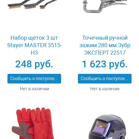
Набор щеток 3 шт
Точечный ручной
Stayer MASTER 3515-
зажим 280 мм Зубр
H3
ЭКСПЕРТ 22517
248 руб.
1 623 руб.
Сообщить о поступлении
Сообщить о поступлении
Нет в наличии
Нет в наличии