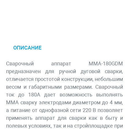
ОПИСАНИЕ
Сварочный аппарат MMA-180GDM
предназначен для ручной дуговой сварки,
отличается простотой конструкции, небольшим
весом и габаритными размерами. Сварочный
ток до 180А дает возможность выполнять
ММА сварку электродами диаметром до 4 мм,
а питание от однофазной сети 220 В позволяет
применять аппарат для сварки как в быту и
полевых условиях, так и на стройплощадке при