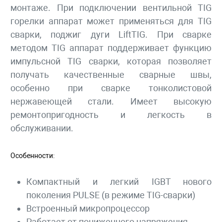
монтаже. При подключении вентильной TIG
горелки аппарат может применяться для TIG
сварки, поджиг дуги LiftTIG. При сварке
методом TIG аппарат поддерживает функцию
импульсной TIG сварки, которая позволяет
получать качественные сварные швы,
особенно при сварке тонколистовой
нержавеющей стали. Имеет высокую
ремонтопригодность и легкость в
обслуживании.
Особенности:
Компактный и легкий IGBT нового
поколения PULSE (в режиме TIG-сварки)
Встроенный микропроцессор
Работает от пониженного напряжения