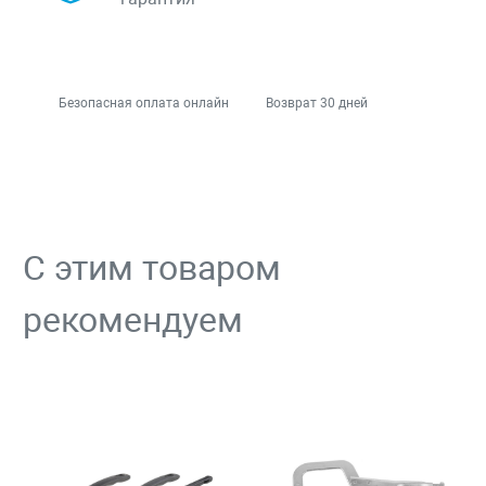
Безопасная оплата онлайн
Возврат 30 дней
С этим товаром
рекомендуем