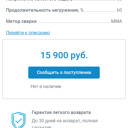
Продолжительность нагружения, %
60
Метод сварки
MMA
Перейти к описанию
15 900 руб.
Сообщить о поступлении
Нет в наличии
Гарантия легкого возврата
До 30 дней на возврат, полная
гарантия