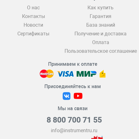
О нас
Как купить
Контакты
Гарантия
Новости
База знаний
Сертификаты
Получение и доставка
Оплата
Пользовательское соглашение
Принимаем к оплате
Присоединяйтесь к нам
Мы на связи
8 800 700 71 55
info@instrumentru.ru