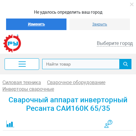
Не удалось определить ваш город
Изменить
Закрыть
Выберите город
Силовая техника
Сварочное оборудование
Инверторы сварочные
Сварочный аппарат инверторный
Ресанта САИ160К 65/35