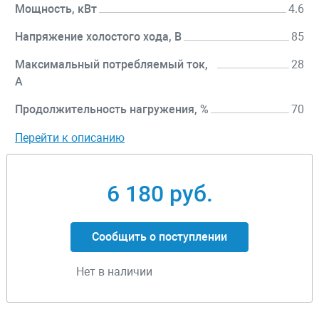
Мощность, кВт
4.6
Напряжение холостого хода, В
85
Максимальный потребляемый ток,
28
А
Продолжительность нагружения, %
70
Перейти к описанию
6 180 руб.
Сообщить о поступлении
Нет в наличии