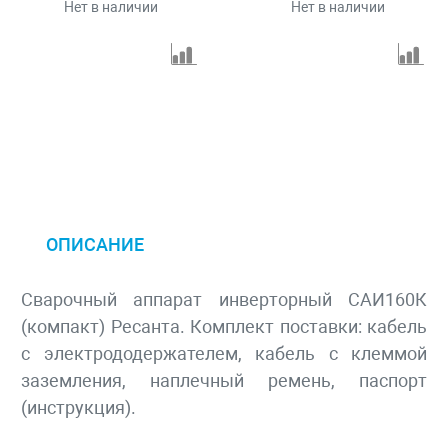
Нет в наличии
Нет в наличии
ОПИСАНИЕ
Сварочный аппарат инверторный САИ160К
(компакт) Ресанта. Комплект поставки: кабель
с электрододержателем, кабель с клеммой
заземления, наплечный ремень, паспорт
(инструкция).