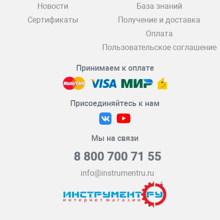
Новости
База знаний
Сертификаты
Получение и доставка
Оплата
Пользовательское соглашение
Принимаем к оплате
Присоединяйтесь к нам
Мы на связи
8 800 700 71 55
info@instrumentru.ru