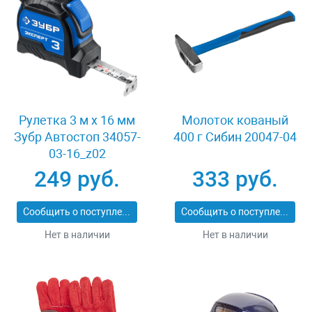
Рулетка 3 м x 16 мм
Молоток кованый
Зубр Автостоп 34057-
400 г Сибин 20047-04
03-16_z02
249 руб.
333 руб.
Сообщить о поступлении
Сообщить о поступлении
Нет в наличии
Нет в наличии