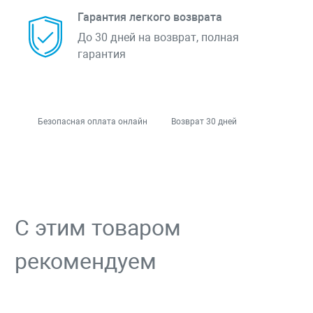
Гарантия легкого возврата
До 30 дней на возврат, полная
гарантия
Безопасная оплата онлайн
Возврат 30 дней
С этим товаром
рекомендуем