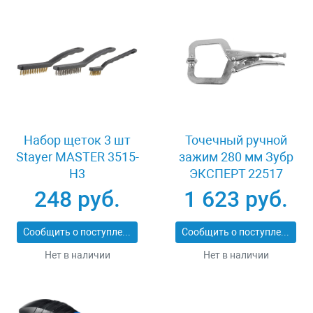
Набор щеток 3 шт
Точечный ручной
Stayer MASTER 3515-
зажим 280 мм Зубр
H3
ЭКСПЕРТ 22517
248 руб.
1 623 руб.
Сообщить о поступлении
Сообщить о поступлении
Нет в наличии
Нет в наличии