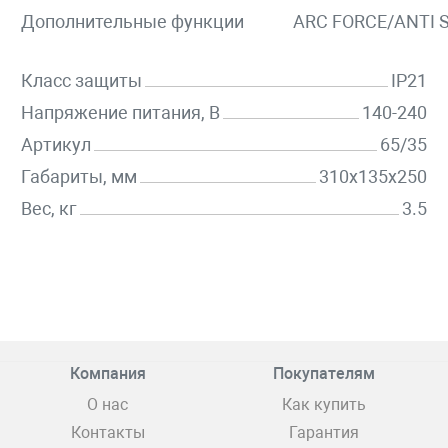
Дополнительные функции
ARC FORCE/ANTI 
Класс защиты
IP21
Напряжение питания, В
140-240
Артикул
65/35
Габариты, мм
310x135x250
Вес, кг
3.5
Компания
Покупателям
О нас
Как купить
Контакты
Гарантия