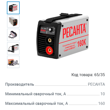
Код товара:
65/35
Производитель
РЕСАНТА
Минимальный сварочный ток, А
10
Максимальный сварочный ток, А
160