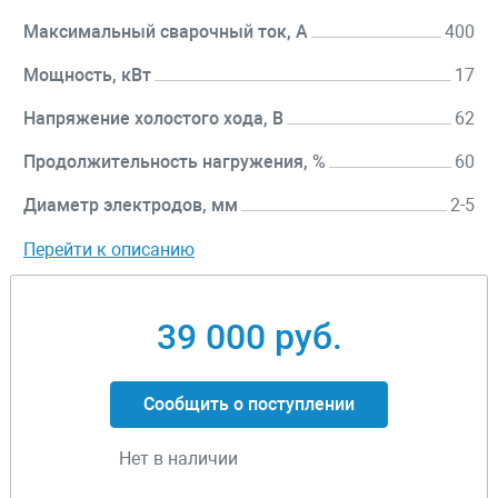
Максимальный сварочный ток, А
400
Мощность, кВт
17
Напряжение холостого хода, В
62
Продолжительность нагружения, %
60
Диаметр электродов, мм
2-5
Перейти к описанию
39 000 руб.
Сообщить о поступлении
Нет в наличии