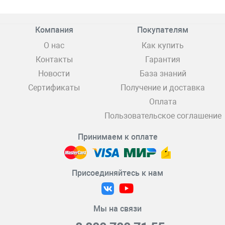
Компания
Покупателям
О нас
Как купить
Контакты
Гарантия
Новости
База знаний
Сертификаты
Получение и доставка
Оплата
Пользовательское соглашение
Принимаем к оплате
Присоединяйтесь к нам
Мы на связи