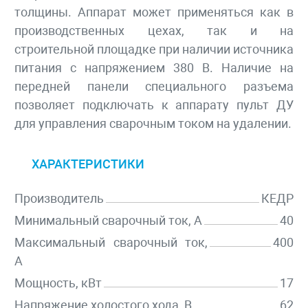
толщины. Аппарат может применяться как в
производственных цехах, так и на
строительной площадке при наличии источника
питания с напряжением 380 В. Наличие на
передней панели специального разъема
позволяет подключать к аппарату пульт ДУ
для управления сварочным током на удалении.
ХАРАКТЕРИСТИКИ
Производитель
КЕДР
Минимальный сварочный ток, А
40
Максимальный сварочный ток,
400
А
Мощность, кВт
17
Напряжение холостого хода, В
62