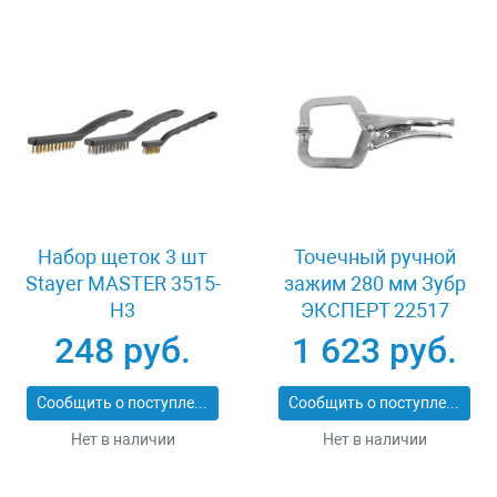
Набор щеток 3 шт
Точечный ручной
Stayer MASTER 3515-
зажим 280 мм Зубр
H3
ЭКСПЕРТ 22517
248 руб.
1 623 руб.
Сообщить о поступлении
Сообщить о поступлении
Нет в наличии
Нет в наличии