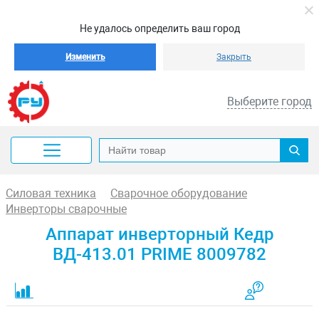
Не удалось определить ваш город
Изменить
Закрыть
Выберите город
Силовая техника
Сварочное оборудование
Инверторы сварочные
Аппарат инверторный Кедр
ВД-413.01 PRIME 8009782