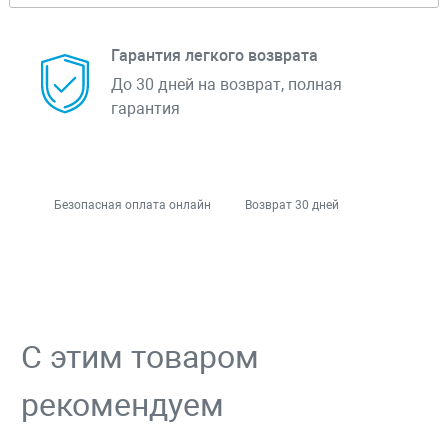
Гарантия легкого возврата
До 30 дней на возврат, полная
гарантия
Безопасная оплата онлайн
Возврат 30 дней
С этим товаром
рекомендуем