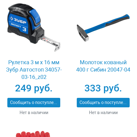
Рулетка 3 м x 16 мм
Молоток кованый
Зубр Автостоп 34057-
400 г Сибин 20047-04
03-16_z02
249 руб.
333 руб.
Сообщить о поступлении
Сообщить о поступлении
Нет в наличии
Нет в наличии