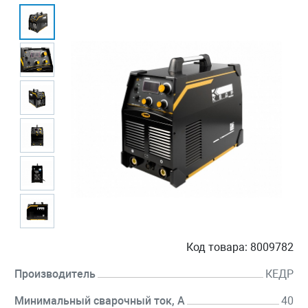
Код товара:
8009782
Производитель
КЕДР
Минимальный сварочный ток, А
40