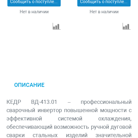
Сообщить о поступлении
Сообщить о поступлении
Нет в наличии
Нет в наличии
ОПИСАНИЕ
КЕДР ВД-413.01 – профессиональный
сварочный инвертор повышенной мощности с
эффективной систе­мой охлаждения,
обеспечивающий возможность ручной дуговой
сварки стальных изделий значительной