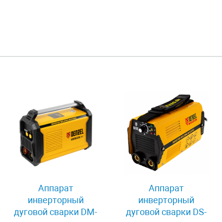
Аппарат
Аппарат
инверторный
инверторный
дуговой сварки DM-
дуговой сварки DS-