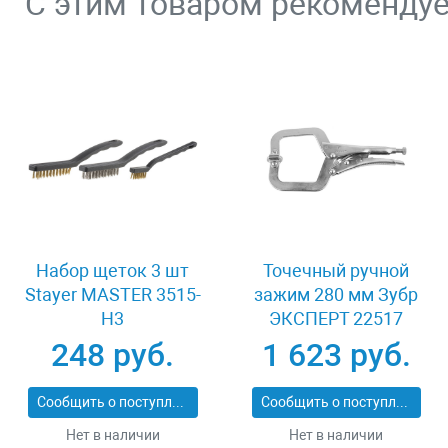
С этим товаром рекоменду
Набор щеток 3 шт
Точечный ручной
Stayer MASTER 3515-
зажим 280 мм Зубр
H3
ЭКСПЕРТ 22517
248 руб.
1 623 руб.
Сообщить о поступлении
Сообщить о поступлении
Нет в наличии
Нет в наличии