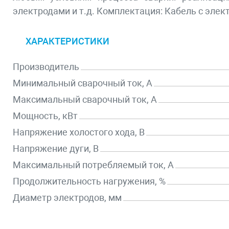
электродами и т.д. Комплектация: Кабель с элек
ХАРАКТЕРИСТИКИ
Производитель
Минимальный сварочный ток, А
Максимальный сварочный ток, А
Мощность, кВт
Напряжение холостого хода, В
Напряжение дуги, В
Максимальный потребляемый ток, А
Продолжительность нагружения, %
Диаметр электродов, мм