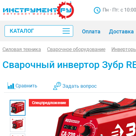
Пн - Пт: с 10:0
КАТАЛОГ
Оплата
Доставка
Силовая техника
Сварочное оборудование
Инверторы
Сварочный инвертор Зубр R
Сравнить
Задать вопрос
Спецпредложение