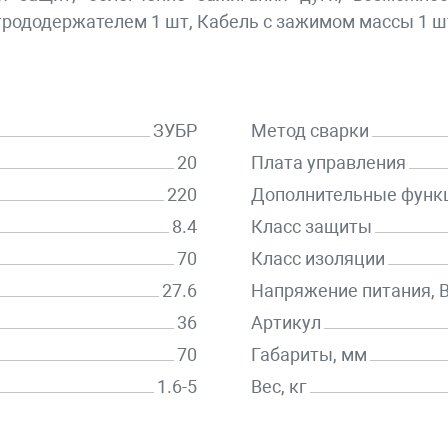
трододержателем 1 шт, Кабель с зажимом массы 1 шт
ЗУБР
Метод сварки
20
Плата управления
220
Дополнительные функ
8.4
Класс защиты
70
Класс изоляции
27.6
Напряжение питания, 
36
Артикул
70
Габариты, мм
1.6-5
Вес, кг