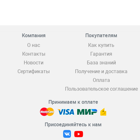
Компания
Покупателям
О нас
Как купить
Контакты
Гарантия
Новости
База знаний
Сертификаты
Получение и доставка
Оплата
Пользовательское соглашение
Принимаем к оплате
Присоединяйтесь к нам