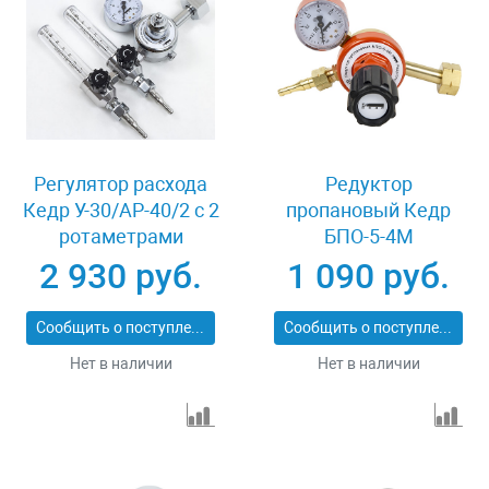
Регулятор расхода
Редуктор
Кедр У-30/АР-40/2 с 2
пропановый Кедр
ротаметрами
БПО-5-4М
2 930 руб.
1 090 руб.
Сообщить о поступлении
Сообщить о поступлении
Нет в наличии
Нет в наличии