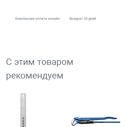
Безопасная оплата онлайн
Возврат 30 дней
С этим товаром
рекомендуем