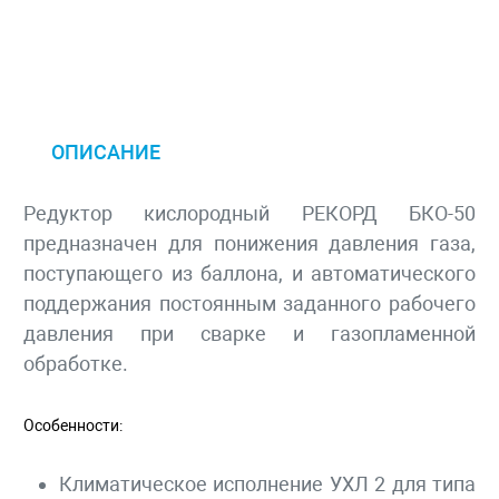
ОПИСАНИЕ
Редуктор кислородный РЕКОРД БКО-50
предназначен для понижения давления газа,
поступающего из баллона, и автоматического
поддержания постоянным заданного рабочего
давления при сварке и газопламенной
обработке.
Особенности:
Климатическое исполнение УХЛ 2 для типа