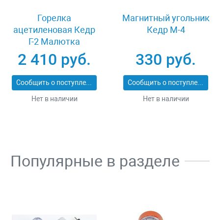
Горелка
Магнитный угольник
ацетиленовая Кедр
Кедр М-4
Г-2 Малютка
2 410 руб.
330 руб.
Сообщить о поступлении
Сообщить о поступлении
Нет в наличии
Нет в наличии
Популярные в разделе