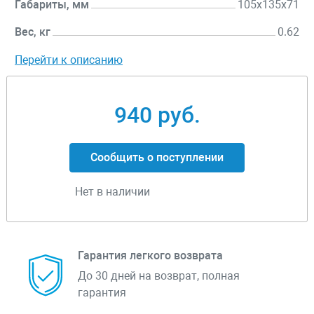
Габариты, мм
105х135х71
Вес, кг
0.62
Перейти к описанию
940 руб.
Сообщить о поступлении
Нет в наличии
Гарантия легкого возврата
До 30 дней на возврат, полная
гарантия