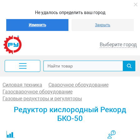
Не удалось определить ваш город
Изменить
Закрыть
Выберите город
Силовая техника
Сварочное оборудование
Газосварочное оборудование
Газовые редукторы и регуляторы
Редуктор кислородный Рекорд
БКО-50