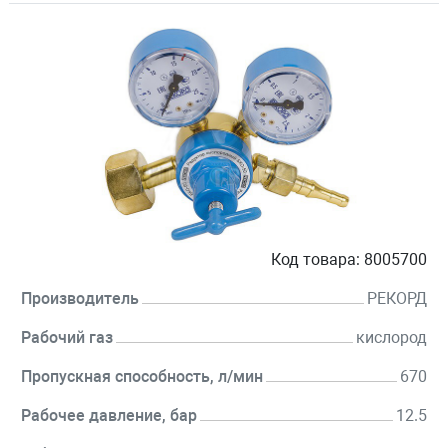
Код товара:
8005700
Производитель
РЕКОРД
Рабочий газ
кислород
Пропускная способность, л/мин
670
Рабочее давление, бар
12.5