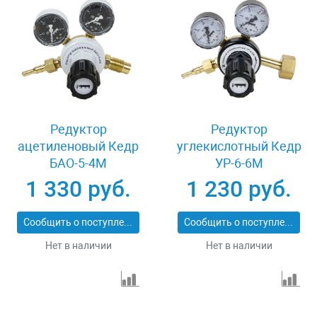
Редуктор
Редуктор
ацетиленовый Кедр
углекислотный Кедр
БАО-5-4М
УР-6-6М
1 330 руб.
1 230 руб.
Сообщить о поступлении
Сообщить о поступлении
Нет в наличии
Нет в наличии