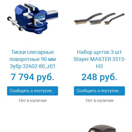
Тиски слесарные
Набор щеток 3 шт
поворотные 90 мм
Stayer MASTER 3515-
Зубр 32602-80_z01
H3
7 794 руб.
248 руб.
Сообщить о поступлении
Сообщить о поступлении
Нет в наличии
Нет в наличии