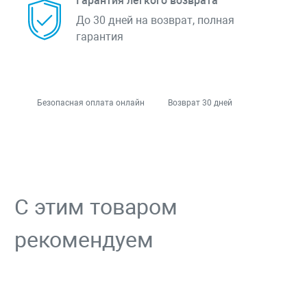
Гарантия легкого возврата
До 30 дней на возврат, полная
гарантия
Безопасная оплата онлайн
Возврат 30 дней
С этим товаром
рекомендуем