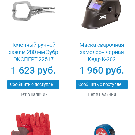
Точечный ручной
Маска сварочная
зажим 280 мм Зубр
хамелеон черная
ЭКСПЕРТ 22517
Кедр К-202
1 623 руб.
1 960 руб.
Сообщить о поступлении
Сообщить о поступлении
Нет в наличии
Нет в наличии