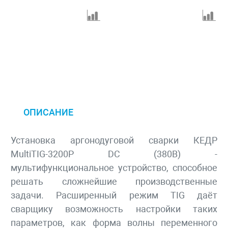
ОПИСАНИЕ
Установка аргонодуговой сварки КЕДР
MultiTIG-3200P DC (380В) -
мультифункциональное уст­ройство, способное
решать сложнейшие производственные
задачи. Расширенный режим TIG даёт
сварщику возможность настройки таких
параметров, как форма волны переменного