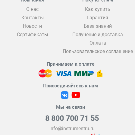
О нас
Как купить
Контакты
Гарантия
Новости
База знаний
Сертификаты
Получение и доставка
Оплата
Пользовательское соглашение
Принимаем к оплате
Присоединяйтесь к нам
Мы на связи
8 800 700 71 55
info@instrumentru.ru