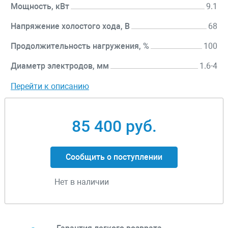
Мощность, кВт
9.1
Напряжение холостого хода, В
68
Продолжительность нагружения, %
100
Диаметр электродов, мм
1.6-4
Перейти к описанию
85 400 руб.
Сообщить о поступлении
Нет в наличии