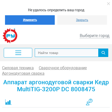
Не удалось определить ваш город
Изменить
Закрыть
Выберите город
Силовая техника
Сварочное оборудование
Аргонодуговая сварка
Аппарат аргонодуговой сварки Кедр
MultiTIG-3200P DC 8008475