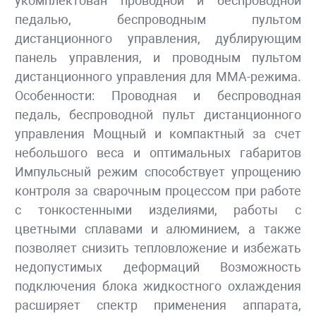
укомплектован проводной и беспроводной
педалью, беспроводным пультом
дистанционного управления, дублирующим
панель управления, и проводным пультом
дистанционного управления для ММА-режима.
Особенности: Проводная и беспроводная
педаль, беспроводной пульт дистанционного
управления Мощный и компактный за счет
небольшого веса и оптимальных габаритов
Импульсный режим способствует упрощению
контроля за сварочным процессом при работе
с тонкостенными изделиями, работы с
цветными сплавами и алюминием, а также
позволяет снизить тепловложение и избежать
недопустимых деформаций Возможность
подключения блока жидкостного охлаждения
расширяет спектр применения аппарата,