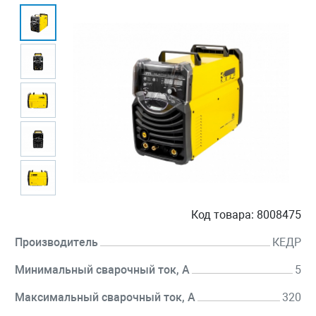
Код товара:
8008475
Производитель
КЕДР
Минимальный сварочный ток, А
5
Максимальный сварочный ток, А
320