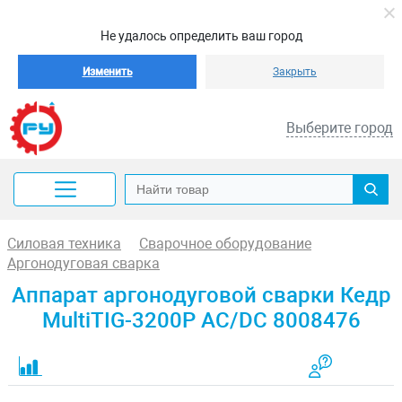
Не удалось определить ваш город
Изменить
Закрыть
Выберите город
Силовая техника
Сварочное оборудование
Аргонодуговая сварка
Аппарат аргонодуговой сварки Кедр
MultiTIG-3200P AC/DC 8008476