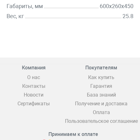
Габариты, мм
600х260х450
Вес, кг
25.8
Компания
Покупателям
О нас
Как купить
Контакты
Гарантия
Новости
База знаний
Сертификаты
Получение и доставка
Оплата
Пользовательское соглашение
Принимаем к оплате