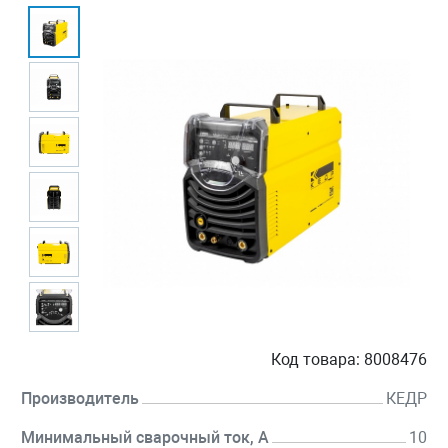
Код товара:
8008476
Производитель
КЕДР
Минимальный сварочный ток, А
10