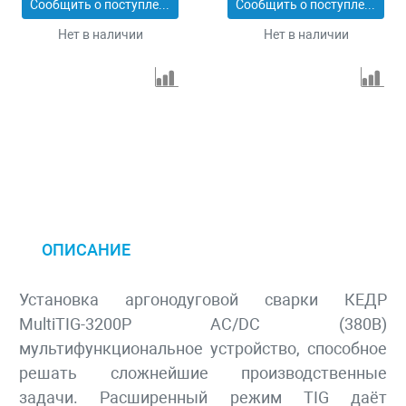
Сообщить о поступлении
Сообщить о поступлении
Нет в наличии
Нет в наличии
ОПИСАНИЕ
Установка аргонодуговой сварки КЕДР
MultiTIG-3200P AC/DC (380В)
мультифункциональное уст­ройство, способное
решать сложнейшие производственные
задачи. Расширенный режим TIG даёт