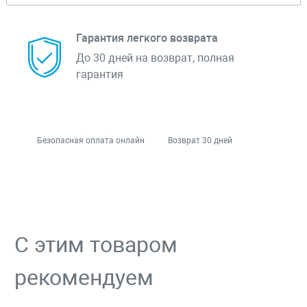
Гарантия легкого возврата
До 30 дней на возврат, полная
гарантия
Безопасная оплата онлайн
Возврат 30 дней
С этим товаром
рекомендуем