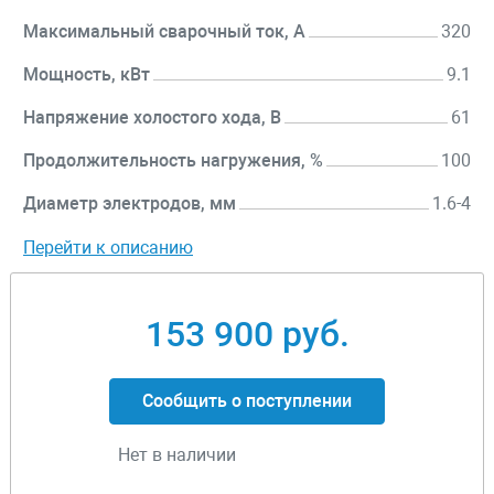
Максимальный сварочный ток, А
320
Мощность, кВт
9.1
Напряжение холостого хода, В
61
Продолжительность нагружения, %
100
Диаметр электродов, мм
1.6-4
Перейти к описанию
153 900 руб.
Сообщить о поступлении
Нет в наличии