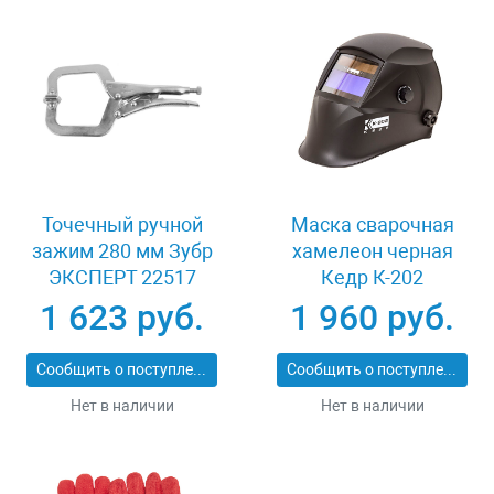
Точечный ручной
Маска сварочная
зажим 280 мм Зубр
хамелеон черная
ЭКСПЕРТ 22517
Кедр К-202
1 623 руб.
1 960 руб.
Сообщить о поступлении
Сообщить о поступлении
Нет в наличии
Нет в наличии