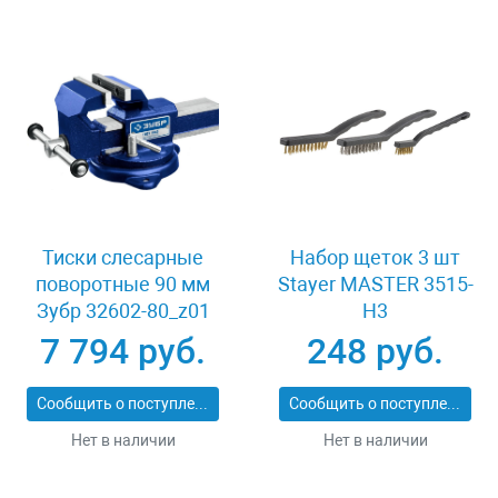
Тиски слесарные
Набор щеток 3 шт
поворотные 90 мм
Stayer MASTER 3515-
Зубр 32602-80_z01
H3
7 794 руб.
248 руб.
Сообщить о поступлении
Сообщить о поступлении
Нет в наличии
Нет в наличии