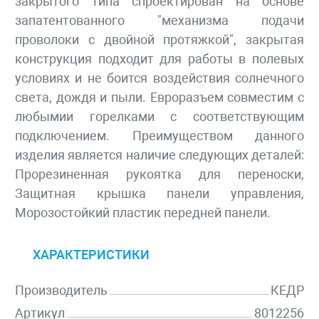
закрытого типа спроектирован на основе
запатентованного "механизма подачи
проволоки с двойной протяжкой", закрытая
конструкция подходит для работы в полевых
условиях и не боится воздействия солнечного
света, дождя и пыли. Евроразъем совместим с
любымии горелками с соответствующим
подключением. Преимуществом данного
изделия является наличие следующих деталей:
Прорезиненная рукоятка для переноски,
Защитная крышка панели управления,
Морозостойкий пластик передней панели.
ХАРАКТЕРИСТИКИ
Производитель
КЕДР
Артикул
8012256