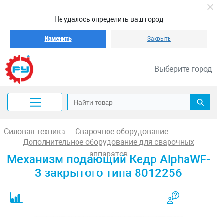
Не удалось определить ваш город
Изменить
Закрыть
Выберите город
Силовая техника
Сварочное оборудование
Дополнительное оборудование для сварочных
аппаратов
Механизм подающий Кедр AlphaWF-
3 закрытого типа 8012256