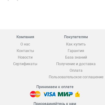
Компания
Покупателям
О нас
Как купить
Контакты
Гарантия
Новости
База знаний
Сертификаты
Получение и доставка
Оплата
Пользовательское соглашение
Принимаем к оплате
Присоединяйтесь к нам