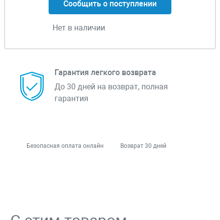
Сообщить о поступлении
Нет в наличии
Гарантия легкого возврата
До 30 дней на возврат, полная
гарантия
Безопасная оплата онлайн
Возврат 30 дней