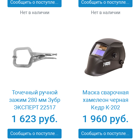
Сообщить о поступлении
Сообщить о поступлении
Нет в наличии
Нет в наличии
Точечный ручной
Маска сварочная
зажим 280 мм Зубр
хамелеон черная
ЭКСПЕРТ 22517
Кедр К-202
1 623 руб.
1 960 руб.
Сообщить о поступлении
Сообщить о поступлении