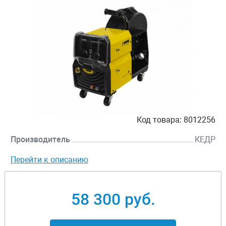
Код товара:
8012256
Производитель
КЕДР
Перейти к описанию
58 300 руб.