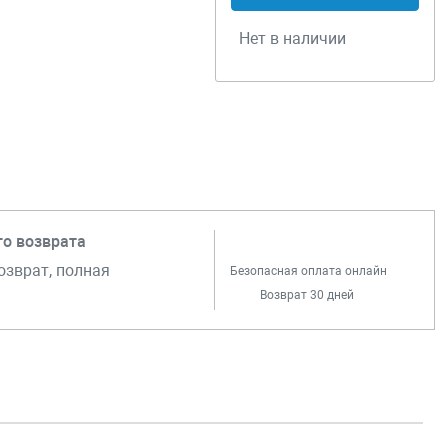
Нет в наличии
го возврата
озврат, полная
Безопасная оплата онлайн
Возврат 30 дней