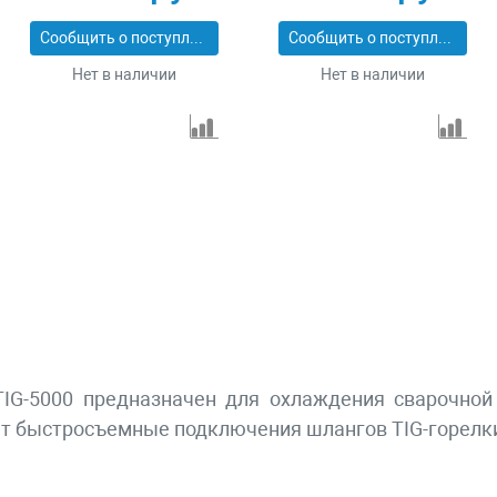
Сообщить о поступлении
Сообщить о поступлении
Нет в наличии
Нет в наличии
IG-5000 предназначен для охлаждения сварочной
ет быстросъемные подключения шлангов TIG-горелки