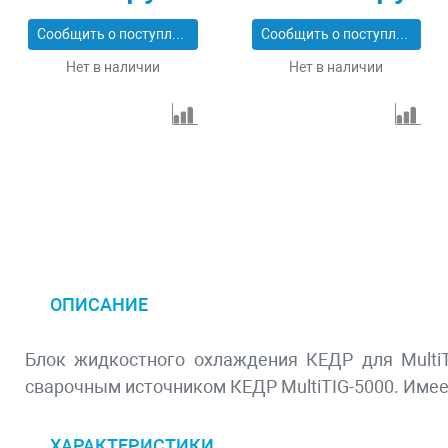
Сообщить о поступлении
Сообщить о поступлении
Нет в наличии
Нет в наличии
ОПИСАНИЕ
Блок жидкостного охлаждения КЕДР для MultiT
сварочным источником КЕДР MultiTIG-5000. Име
ХАРАКТЕРИСТИКИ