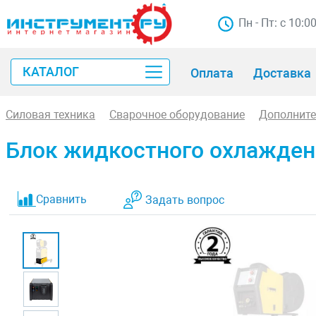
Пн - Пт: с 10:0
КАТАЛОГ
Оплата
Доставка
Силовая техника
Сварочное оборудование
Дополните
Блок жидкостного охлаждени
Сравнить
Задать вопрос