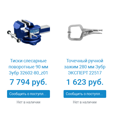
Тиски слесарные
Точечный ручной
поворотные 90 мм
зажим 280 мм Зубр
Зубр 32602-80_z01
ЭКСПЕРТ 22517
7 794 руб.
1 623 руб.
Сообщить о поступлении
Сообщить о поступлении
Нет в наличии
Нет в наличии