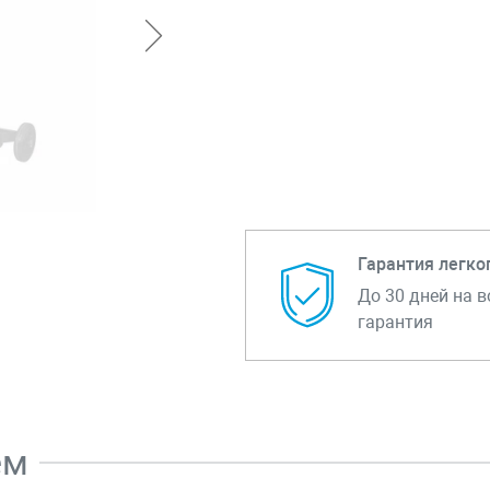
Гарантия легко
До 30 дней на в
гарантия
ем