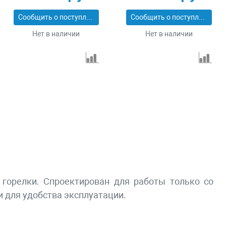
Сообщить о поступлении
Сообщить о поступлении
Нет в наличии
Нет в наличии
 горелки. Спроектирован для работы только со
 для удобства эксплуатации.