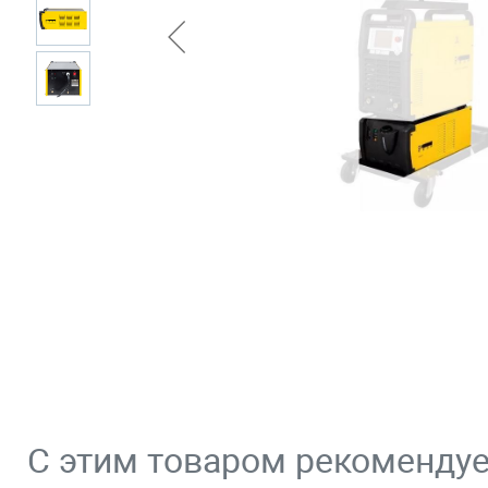
С этим товаром рекоменду